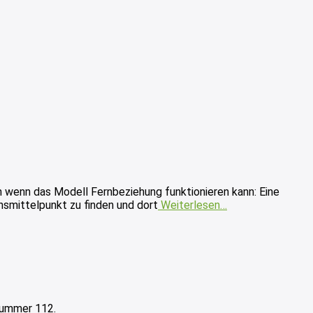
wenn das Modell Fernbeziehung funktionieren kann: Eine
ensmittelpunkt zu finden und dort
Weiterlesen…
nummer 112.