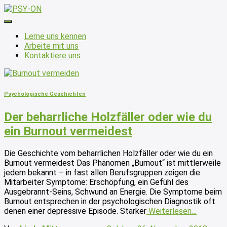
Navigation
umschalten
Lerne uns kennen
Arbeite mit uns
Kontaktiere uns
Psychologische Geschichten
Der beharrliche Holzfäller oder wie du
ein Burnout vermeidest
Die Geschichte vom beharrlichen Holzfäller oder wie du ein
Burnout vermeidest Das Phänomen „Burnout“ ist mittlerweile
jedem bekannt – in fast allen Berufsgruppen zeigen die
Mitarbeiter Symptome: Erschöpfung, ein Gefühl des
Ausgebrannt-Seins, Schwund an Energie. Die Symptome beim
Burnout entsprechen in der psychologischen Diagnostik oft
denen einer depressive Episode. Stärker
Weiterlesen…