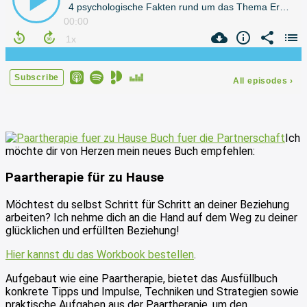
Ich
möchte dir von Herzen mein neues Buch empfehlen:
Paartherapie für zu Hause
Möchtest du selbst Schritt für Schritt an deiner Beziehung
arbeiten? Ich nehme dich an die Hand auf dem Weg zu deiner
glücklichen und erfüllten Beziehung!
Hier kannst du das Workbook bestellen
.
Aufgebaut wie eine Paartherapie, bietet das Ausfüllbuch
konkrete Tipps und Impulse, Techniken und Strategien sowie
praktische Aufgaben aus der Paartherapie, um den