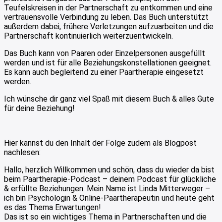
Teufelskreisen in der Partnerschaft zu entkommen und eine
vertrauensvolle Verbindung zu leben. Das Buch unterstützt
außerdem dabei, frühere Verletzungen aufzuarbeiten und die
Partnerschaft kontinuierlich weiterzuentwickeln.
Das Buch kann von Paaren oder Einzelpersonen ausgefüllt
werden und ist für alle Beziehungskonstellationen geeignet.
Es kann auch begleitend zu einer Paartherapie eingesetzt
werden.
Ich wünsche dir ganz viel Spaß mit diesem Buch & alles Gute
für deine Beziehung!
Hier kannst du den Inhalt der Folge zudem als Blogpost
nachlesen:
Hallo, herzlich Willkommen und schön, dass du wieder da bist
beim Paartherapie-Podcast – deinem Podcast für glückliche
& erfüllte Beziehungen. Mein Name ist Linda Mitterweger –
ich bin Psychologin & Online-Paartherapeutin und heute geht
es das Thema Erwartungen!
Das ist so ein wichtiges Thema in Partnerschaften und die