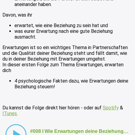
aneinander haben.
Davon, was ihr
erwartet, wie eine Beziehung zu sein hat und
was eurer Erwartung nach eine gute Beziehung
ausmacht.
Erwartungen ist so ein wichtiges Thema in Partnerschaften
und die Qualität deiner Beziehung steht und fällt damit, wie
du in deiner Beziehung mit Erwartungen umgehst.
In dieser ersten Folge zum Thema Erwartungen, erwarten
dich
4 psychologische Fakten dazu, wie Erwartungen deine
Beziehung steuern!
Du kannst die Folge direkt hier hören - oder auf
Spotify
&
ITunes
.