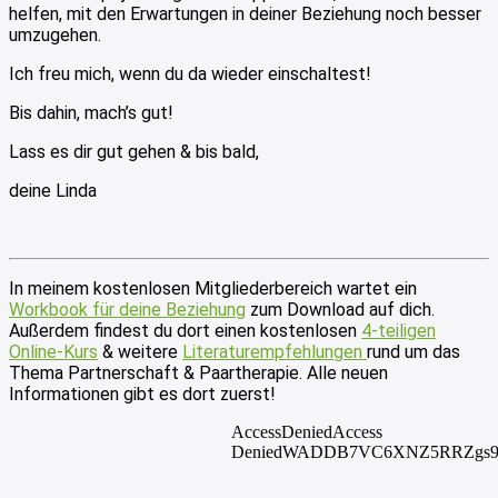
helfen, mit den Erwartungen in deiner Beziehung noch besser
umzugehen.
Ich freu mich, wenn du da wieder einschaltest!
Bis dahin, mach’s gut!
Lass es dir gut gehen & bis bald,
deine Linda
In meinem kostenlosen Mitgliederbereich wartet ein
Workbook für deine Beziehung
zum Download auf dich.
Außerdem findest du dort einen kostenlosen
4-teiligen
Online-Kurs
& weitere
Literaturempfehlungen
rund um das
Thema Partnerschaft & Paartherapie. Alle neuen
Informationen gibt es dort zuerst!