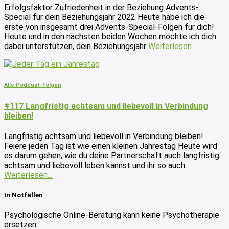
Erfolgsfaktor Zufriedenheit in der Beziehung Advents-
Special für dein Beziehungsjahr 2022 Heute habe ich die
erste von insgesamt drei Advents-Special-Folgen für dich!
Heute und in den nächsten beiden Wochen möchte ich dich
dabei unterstützen, dein Beziehungsjahr
Weiterlesen…
Alle Podcast-Folgen
#117 Langfristig achtsam und liebevoll in Verbindung
bleiben!
Langfristig achtsam und liebevoll in Verbindung bleiben!
Feiere jeden Tag ist wie einen kleinen Jahrestag Heute wird
es darum gehen, wie du deine Partnerschaft auch langfristig
achtsam und liebevoll leben kannst und ihr so auch
Weiterlesen…
In Notfällen
Psychologische Online-Beratung kann keine Psychotherapie
ersetzen.