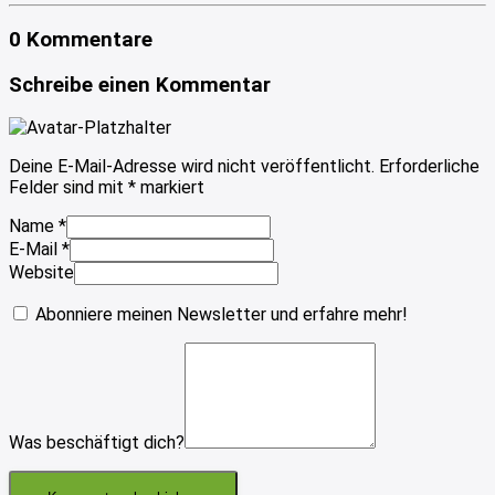
0 Kommentare
Schreibe einen Kommentar
Deine E-Mail-Adresse wird nicht veröffentlicht.
Erforderliche
Felder sind mit
*
markiert
Name
*
E-Mail
*
Website
Abonniere meinen Newsletter und erfahre mehr!
Was beschäftigt dich?