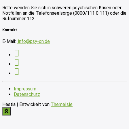
Bitte wenden Sie sich in schweren psychischen Krisen oder
Notfällen an die Telefonseelsorge (0800/111 0 111) oder die
Rufnummer 112.
Kontakt
E-Mail:
info@psy-on.de
Impressum
Datenschutz
Hestia | Entwickelt von
ThemeIsle