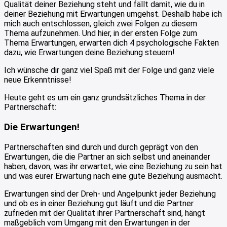
Qualität deiner Beziehung steht und fällt damit, wie du in
deiner Beziehung mit Erwartungen umgehst. Deshalb habe ich
mich auch entschlossen, gleich zwei Folgen zu diesem
Thema aufzunehmen. Und hier, in der ersten Folge zum
Thema Erwartungen, erwarten dich 4 psychologische Fakten
dazu, wie Erwartungen deine Beziehung steuern!
Ich wünsche dir ganz viel Spaß mit der Folge und ganz viele
neue Erkenntnisse!
Heute geht es um ein ganz grundsätzliches Thema in der
Partnerschaft:
Die Erwartungen!
Partnerschaften sind durch und durch geprägt von den
Erwartungen, die die Partner an sich selbst und aneinander
haben, davon, was ihr erwartet, wie eine Beziehung zu sein hat
und was eurer Erwartung nach eine gute Beziehung ausmacht.
Erwartungen sind der Dreh- und Angelpunkt jeder Beziehung
und ob es in einer Beziehung gut läuft und die Partner
zufrieden mit der Qualität ihrer Partnerschaft sind, hängt
maßgeblich vom Umgang mit den Erwartungen in der