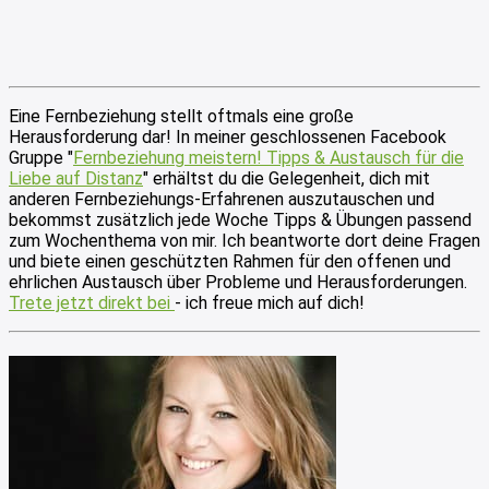
Eine Fernbeziehung stellt oftmals eine große
Herausforderung dar! In meiner geschlossenen Facebook
Gruppe "
Fernbeziehung meistern! Tipps & Austausch für die
Liebe auf Distanz
" erhältst du die Gelegenheit, dich mit
anderen Fernbeziehungs-Erfahrenen auszutauschen und
bekommst zusätzlich jede Woche Tipps & Übungen passend
zum Wochenthema von mir. Ich beantworte dort deine Fragen
und biete einen geschützten Rahmen für den offenen und
ehrlichen Austausch über Probleme und Herausforderungen.
Trete jetzt direkt bei
- ich freue mich auf dich!