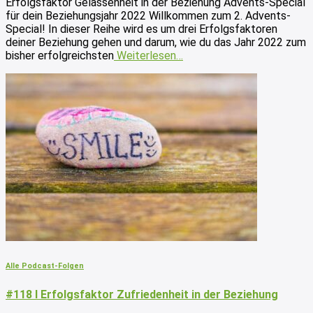
Erfolgsfaktor Gelassenheit in der Beziehung Advents-Special
für dein Beziehungsjahr 2022 Willkommen zum 2. Advents-
Special! In dieser Reihe wird es um drei Erfolgsfaktoren
deiner Beziehung gehen und darum, wie du das Jahr 2022 zum
bisher erfolgreichsten
Weiterlesen…
Alle Podcast-Folgen
#118 I Erfolgsfaktor Zufriedenheit in der Beziehung