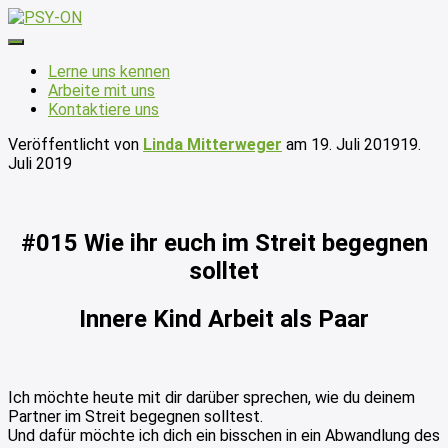
Navigation umschalten
Lerne uns kennen
Arbeite mit uns
Kontaktiere uns
Veröffentlicht von
Linda Mitterweger
am
19. Juli 2019
19.
Juli 2019
#015 Wie ihr euch im Streit begegnen
solltet
Innere Kind Arbeit als Paar
Ich möchte heute mit dir darüber sprechen, wie du deinem
Partner im Streit begegnen solltest.
Und dafür möchte ich dich ein bisschen in ein Abwandlung des