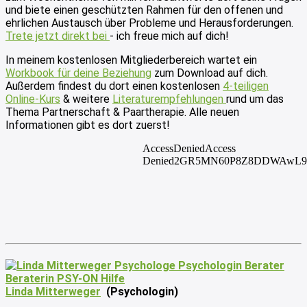
und biete einen geschützten Rahmen für den offenen und
ehrlichen Austausch über Probleme und Herausforderungen.
Trete jetzt direkt bei
- ich freue mich auf dich!
In meinem kostenlosen Mitgliederbereich wartet ein
Workbook für deine Beziehung
zum Download auf dich.
Außerdem findest du dort einen kostenlosen
4-teiligen
Online-Kurs
& weitere
Literaturempfehlungen
rund um das
Thema Partnerschaft & Paartherapie. Alle neuen
Informationen gibt es dort zuerst!
Linda Mitterweger
(Psychologin)