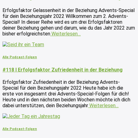
Erfolgsfaktor Gelassenheit in der Beziehung Advents-Special
für dein Beziehungsjahr 2022 Willkommen zum 2. Advents-
Special! In dieser Reihe wird es um drei Erfolgsfaktoren
deiner Beziehung gehen und darum, wie du das Jahr 2022 zum
bisher erfolgreichsten
Weiterlesen…
Alle Podcast-Folgen
#118 I Erfolgsfaktor Zufriedenheit in der Beziehung
Erfolgsfaktor Zufriedenheit in der Beziehung Advents-
Special für dein Beziehungsjahr 2022 Heute habe ich die
erste von insgesamt drei Advents-Special-Folgen für dich!
Heute und in den nächsten beiden Wochen möchte ich dich
dabei unterstützen, dein Beziehungsjahr
Weiterlesen…
Alle Podcast-Folgen