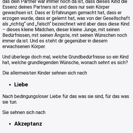
das dein Partner war immer noch da ist, dass dieses Kind die
Essenz deines Partners ist und dass nur sein Körper
gewachsen ist. Dass er Erfahrungen gemacht hat, dass er
erzogen wurde, dass er gelernt hat, was von der Gesellschaft
als „richtig“ und „falsch“ bezeichnet wird aber dass diese Kind
– dieses kleine Mädchen, dieser kleine Junge, mit seinen
Bedürfnissen, mit seinen Ängste, mit seinen Wünschen noch
immer da ist. Und es steht dir gegenüber in diesem
erwachsenen Körper.
Und überlege doch mal, welche Grundbedürfnisse so ein Kind
hat, welche grundlegenden Wünsche, wonach sehnt es sich?
Die allermeisten Kinder sehnen sich nach
Liebe
Nach bedingungsloser Liebe für das was sie sind, für das was
sie tun.
Sie sehnen sich nach
Akzeptanz