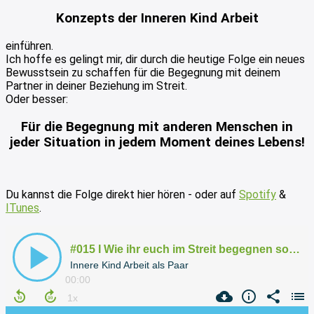
Konzepts der Inneren Kind Arbeit
einführen.
Ich hoffe es gelingt mir, dir durch die heutige Folge ein neues
Bewusstsein zu schaffen für die Begegnung mit deinem
Partner in deiner Beziehung im Streit.
Oder besser:
Für die Begegnung mit anderen Menschen in
jeder Situation in jedem Moment deines Lebens!
Du kannst die Folge direkt hier hören - oder auf
Spotify
&
ITunes
.