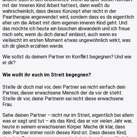
mit der Inneren Kind Arbeit hattest, dann weißt du
wahrscheinlich, dass dieses Konzept eher nicht in der
Paartherapie angewendet wird, sondern dass es da eigentlich
eher um die Arbeit mit dem eigenen inneren Kind geht. Und
das möchte ich heute ein bisschen abwandeln und ich freue
mich sehr, wenn du dich darauf einlässt, auch wenn es
vielleicht im ersten Moment etwas ungewöhnlich wirkt, was
ich dir gleich erzählen werde.
Wie sollst du deinem Partner im Konflikt begegnen? Und wie
er dir?
Wie wollt ihr euch im Streit begegnen?
Stelle dir doch mal vor, dein Partner sei nicht einfach dein
Partner, dieser erwachsene Mensch der da vor dir steht.
Stelle dir vor, deine Partnerin sei nicht diese erwachsene
Frau.
Sehe deinen Partner – nicht nur im Streit, eigentlich bei allem
was er sagt und tut – als das Kind, das er vor vielen Jahr war,
heute in seinem erwachsenen Körper. Mache dir klar, dass
dein Partner immer noch dieses Kind ist. Dass dieses Kind,