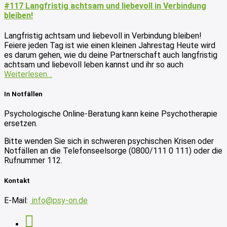
#117 Langfristig achtsam und liebevoll in Verbindung
bleiben!
Langfristig achtsam und liebevoll in Verbindung bleiben!
Feiere jeden Tag ist wie einen kleinen Jahrestag Heute wird
es darum gehen, wie du deine Partnerschaft auch langfristig
achtsam und liebevoll leben kannst und ihr so auch
Weiterlesen…
In Notfällen
Psychologische Online-Beratung kann keine Psychotherapie
ersetzen.
Bitte wenden Sie sich in schweren psychischen Krisen oder
Notfällen an die Telefonseelsorge (0800/111 0 111) oder die
Rufnummer 112.
Kontakt
E-Mail:
info@psy-on.de