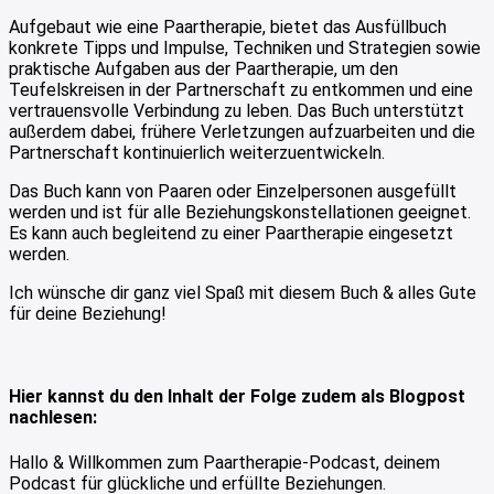
Aufgebaut wie eine Paartherapie, bietet das Ausfüllbuch
konkrete Tipps und Impulse, Techniken und Strategien sowie
praktische Aufgaben aus der Paartherapie, um den
Teufelskreisen in der Partnerschaft zu entkommen und eine
vertrauensvolle Verbindung zu leben. Das Buch unterstützt
außerdem dabei, frühere Verletzungen aufzuarbeiten und die
Partnerschaft kontinuierlich weiterzuentwickeln.
Das Buch kann von Paaren oder Einzelpersonen ausgefüllt
werden und ist für alle Beziehungskonstellationen geeignet.
Es kann auch begleitend zu einer Paartherapie eingesetzt
werden.
Ich wünsche dir ganz viel Spaß mit diesem Buch & alles Gute
für deine Beziehung!
Hier kannst du den Inhalt der Folge zudem als Blogpost
nachlesen:
Hallo & Willkommen zum Paartherapie-Podcast, deinem
Podcast für glückliche und erfüllte Beziehungen.