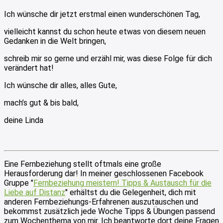
Ich wünsche dir jetzt erstmal einen wunderschönen Tag,
vielleicht kannst du schon heute etwas von diesem neuen
Gedanken in die Welt bringen,
schreib mir so gerne und erzähl mir, was diese Folge für dich
verändert hat!
Ich wünsche dir alles, alles Gute,
mach’s gut & bis bald,
deine Linda
Eine Fernbeziehung stellt oftmals eine große
Herausforderung dar! In meiner geschlossenen Facebook
Gruppe "
Fernbeziehung meistern! Tipps & Austausch für die
Liebe auf Distanz
" erhältst du die Gelegenheit, dich mit
anderen Fernbeziehungs-Erfahrenen auszutauschen und
bekommst zusätzlich jede Woche Tipps & Übungen passend
zum Wochenthema von mir. Ich beantworte dort deine Fragen