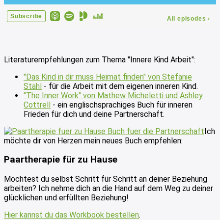
Literaturempfehlungen zum Thema "Innere Kind Arbeit":
"Das Kind in dir muss Heimat finden" von Stefanie
Stahl
- für die Arbeit mit dem eigenen inneren Kind.
"The Inner Work" von Mathew Micheletti und Ashley
Cottrell
- ein englischsprachiges Buch für inneren
Frieden für dich und deine Partnerschaft.
Ich
möchte dir von Herzen mein neues Buch empfehlen:
Paartherapie für zu Hause
Möchtest du selbst Schritt für Schritt an deiner Beziehung
arbeiten? Ich nehme dich an die Hand auf dem Weg zu deiner
glücklichen und erfüllten Beziehung!
Hier kannst du das Workbook bestellen
.