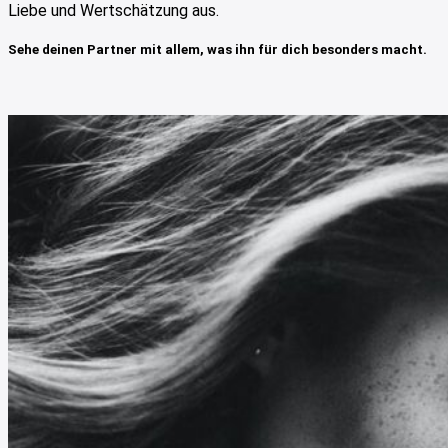
Liebe und Wertschätzung aus.
Sehe deinen Partner mit allem, was ihn für dich besonders macht.