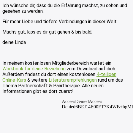
Ich wünsche dir, dass du die Erfahrung machst, zu sehen und
gesehen zu werden.
Für mehr Liebe und tiefere Verbindungen in dieser Welt.
Mach’s gut, lass es dir gut gehen & bis bald,
deine Linda
In meinem kostenlosen Mitgliederbereich wartet ein
Workbook für deine Beziehung
zum Download auf dich.
Außerdem findest du dort einen kostenlosen
4-teiligen
Online-Kurs
& weitere
Literaturempfehlungen
rund um das
Thema Partnerschaft & Paartherapie. Alle neuen
Informationen gibt es dort zuerst!