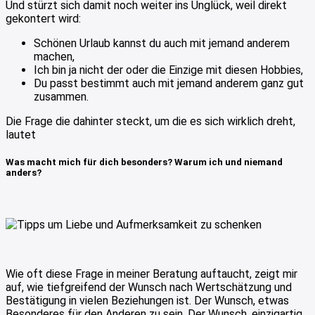
Und stürzt sich damit noch weiter ins Unglück, weil direkt
gekontert wird:
Schönen Urlaub kannst du auch mit jemand anderem
machen,
Ich bin ja nicht der oder die Einzige mit diesen Hobbies,
Du passt bestimmt auch mit jemand anderem ganz gut
zusammen.
Die Frage die dahinter steckt, um die es sich wirklich dreht,
lautet
Was macht mich für dich besonders? Warum ich und niemand
anders?
Wie oft diese Frage in meiner Beratung auftaucht, zeigt mir
auf, wie tiefgreifend der Wunsch nach Wertschätzung und
Bestätigung in vielen Beziehungen ist. Der Wunsch, etwas
Besonderes für den Anderen zu sein. Der Wunsch, einzigartig