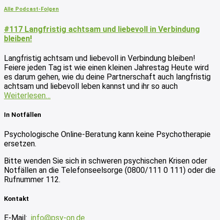
Alle Podcast-Folgen
#117 Langfristig achtsam und liebevoll in Verbindung
bleiben!
Langfristig achtsam und liebevoll in Verbindung bleiben!
Feiere jeden Tag ist wie einen kleinen Jahrestag Heute wird
es darum gehen, wie du deine Partnerschaft auch langfristig
achtsam und liebevoll leben kannst und ihr so auch
Weiterlesen…
In Notfällen
Psychologische Online-Beratung kann keine Psychotherapie
ersetzen.
Bitte wenden Sie sich in schweren psychischen Krisen oder
Notfällen an die Telefonseelsorge (0800/111 0 111) oder die
Rufnummer 112.
Kontakt
E-Mail:
info@psy-on.de