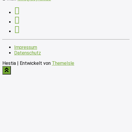
Impressum
Datenschutz
Hestia | Entwickelt von
ThemeIsle