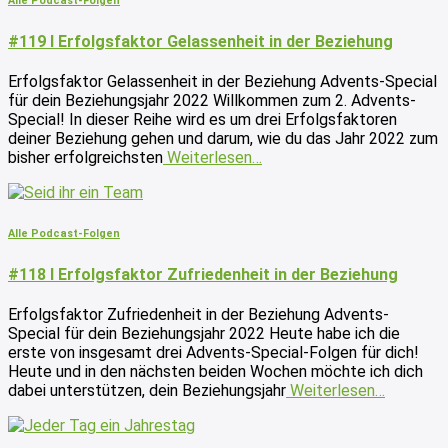
Alle Podcast-Folgen
#119 I Erfolgsfaktor Gelassenheit in der Beziehung
Erfolgsfaktor Gelassenheit in der Beziehung Advents-Special
für dein Beziehungsjahr 2022 Willkommen zum 2. Advents-
Special! In dieser Reihe wird es um drei Erfolgsfaktoren
deiner Beziehung gehen und darum, wie du das Jahr 2022 zum
bisher erfolgreichsten
Weiterlesen…
Alle Podcast-Folgen
#118 I Erfolgsfaktor Zufriedenheit in der Beziehung
Erfolgsfaktor Zufriedenheit in der Beziehung Advents-
Special für dein Beziehungsjahr 2022 Heute habe ich die
erste von insgesamt drei Advents-Special-Folgen für dich!
Heute und in den nächsten beiden Wochen möchte ich dich
dabei unterstützen, dein Beziehungsjahr
Weiterlesen…