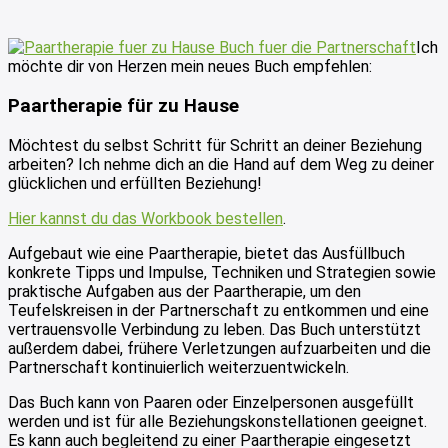
Ich
möchte dir von Herzen mein neues Buch empfehlen:
Paartherapie für zu Hause
Möchtest du selbst Schritt für Schritt an deiner Beziehung
arbeiten? Ich nehme dich an die Hand auf dem Weg zu deiner
glücklichen und erfüllten Beziehung!
Hier kannst du das Workbook bestellen
.
Aufgebaut wie eine Paartherapie, bietet das Ausfüllbuch
konkrete Tipps und Impulse, Techniken und Strategien sowie
praktische Aufgaben aus der Paartherapie, um den
Teufelskreisen in der Partnerschaft zu entkommen und eine
vertrauensvolle Verbindung zu leben. Das Buch unterstützt
außerdem dabei, frühere Verletzungen aufzuarbeiten und die
Partnerschaft kontinuierlich weiterzuentwickeln.
Das Buch kann von Paaren oder Einzelpersonen ausgefüllt
werden und ist für alle Beziehungskonstellationen geeignet.
Es kann auch begleitend zu einer Paartherapie eingesetzt