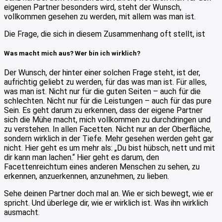
eigenen Partner besonders wird, steht der Wunsch,
vollkommen gesehen zu werden, mit allem was man ist.
Die Frage, die sich in diesem Zusammenhang oft stellt, ist
Was macht mich aus? Wer bin ich wirklich?
Der Wunsch, der hinter einer solchen Frage steht, ist der,
aufrichtig geliebt zu werden, für das was man ist. Für alles,
was man ist. Nicht nur für die guten Seiten – auch für die
schlechten. Nicht nur für die Leistungen – auch für das pure
Sein. Es geht darum zu erkennen, dass der eigene Partner
sich die Mühe macht, mich vollkommen zu durchdringen und
zu verstehen. In allen Facetten. Nicht nur an der Oberfläche,
sondern wirklich in der Tiefe. Mehr gesehen werden geht gar
nicht. Hier geht es um mehr als: „Du bist hübsch, nett und mit
dir kann man lachen.“ Hier geht es darum, den
Facettenreichtum eines anderen Menschen zu sehen, zu
erkennen, anzuerkennen, anzunehmen, zu lieben.
Sehe deinen Partner doch mal an. Wie er sich bewegt, wie er
spricht. Und überlege dir, wie er wirklich ist. Was ihn wirklich
ausmacht.