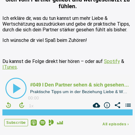
fühlen.
Ich erkläre dir, was du tun kannst um mehr Liebe &
Wertschätzung auszudrücken und gebe dir praktische Tipps,
durch die sich dein Partner stärker gesehen fühlt als bisher.
Ich wünsche dir viel Spaß beim Zuhören!
Du kannst die Folge direkt hier hören – oder auf
Spotify
&
ITunes
.