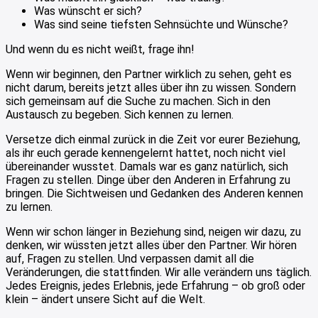
Was wünscht er sich?
Was sind seine tiefsten Sehnsüchte und Wünsche?
Und wenn du es nicht weißt, frage ihn!
Wenn wir beginnen, den Partner wirklich zu sehen, geht es
nicht darum, bereits jetzt alles über ihn zu wissen. Sondern
sich gemeinsam auf die Suche zu machen. Sich in den
Austausch zu begeben. Sich kennen zu lernen.
Versetze dich einmal zurück in die Zeit vor eurer Beziehung,
als ihr euch gerade kennengelernt hattet, noch nicht viel
übereinander wusstet. Damals war es ganz natürlich, sich
Fragen zu stellen. Dinge über den Anderen in Erfahrung zu
bringen. Die Sichtweisen und Gedanken des Anderen kennen
zu lernen.
Wenn wir schon länger in Beziehung sind, neigen wir dazu, zu
denken, wir wüssten jetzt alles über den Partner. Wir hören
auf, Fragen zu stellen. Und verpassen damit all die
Veränderungen, die stattfinden. Wir alle verändern uns täglich.
Jedes Ereignis, jedes Erlebnis, jede Erfahrung – ob groß oder
klein – ändert unsere Sicht auf die Welt.