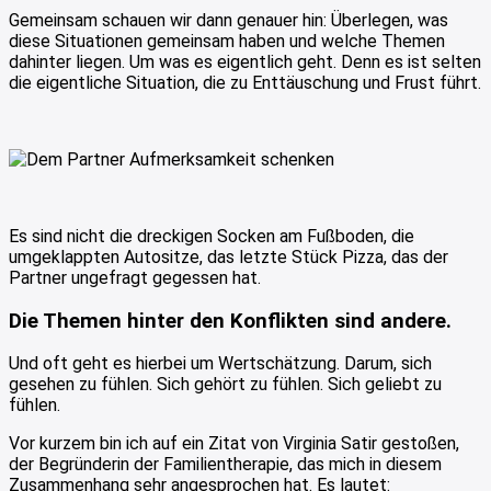
Gemeinsam schauen wir dann genauer hin: Überlegen, was
diese Situationen gemeinsam haben und welche Themen
dahinter liegen. Um was es eigentlich geht. Denn es ist selten
die eigentliche Situation, die zu Enttäuschung und Frust führt.
Es sind nicht die dreckigen Socken am Fußboden, die
umgeklappten Autositze, das letzte Stück Pizza, das der
Partner ungefragt gegessen hat.
Die Themen hinter den Konflikten sind andere.
Und oft geht es hierbei um Wertschätzung. Darum, sich
gesehen zu fühlen. Sich gehört zu fühlen. Sich geliebt zu
fühlen.
Vor kurzem bin ich auf ein Zitat von Virginia Satir gestoßen,
der Begründerin der Familientherapie, das mich in diesem
Zusammenhang sehr angesprochen hat. Es lautet: