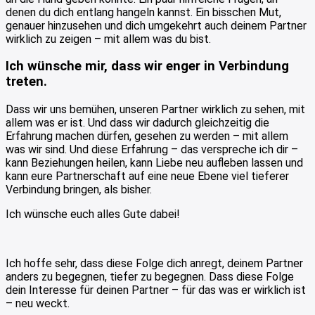
denen du dich entlang hangeln kannst. Ein bisschen Mut,
genauer hinzusehen und dich umgekehrt auch deinem Partner
wirklich zu zeigen – mit allem was du bist.
Ich wünsche mir, dass wir enger in Verbindung
treten.
Dass wir uns bemühen, unseren Partner wirklich zu sehen, mit
allem was er ist. Und dass wir dadurch gleichzeitig die
Erfahrung machen dürfen, gesehen zu werden – mit allem
was wir sind. Und diese Erfahrung – das verspreche ich dir –
kann Beziehungen heilen, kann Liebe neu aufleben lassen und
kann eure Partnerschaft auf eine neue Ebene viel tieferer
Verbindung bringen, als bisher.
Ich wünsche euch alles Gute dabei!
Ich hoffe sehr, dass diese Folge dich anregt, deinem Partner
anders zu begegnen, tiefer zu begegnen. Dass diese Folge
dein Interesse für deinen Partner – für das was er wirklich ist
– neu weckt.