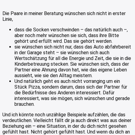
Die Paare in meiner Beratung wünschen sich nicht in erster
Linie,
dass die Socken verschwinden – das natürlich auch –,
aber noch mehr wünschen sie sich, dass ihre Bitte
gehört und erfüllt wird. Das sie gehört werden.
sie wünschen sich nicht nur, dass das Auto abfahrbereit
in der Garage steht – sie wünschen sich auch
Wertschätzung für all die Energie und Zeit, die sie in die
Kinderbetreuung stecken. Sie wünschen sich, dass der
Partner eine Ahnung davon hat, wie das eigene Leben
aussieht, wie sie den Alltag meistern.
Und natürlich geht es auch nicht vorranging um ein
Stück Pizza, sondern darum, dass sich der Partner für
die Bedürfnisse des Anderen interessiert. Dafür
interessiert, was sie mögen, sich wünschen und gerade
brauchen.
Und ich könnte noch unzählige Beispiele aufzählen, die das
verdeutlichen. Vielleicht fällt dir ja auch direkt was aus deiner
Beziehung ein – eine Situation, in der du dich nicht gesehen
gefühlt hast. Nicht gehört gefühlt hast. Und wenn du dich an