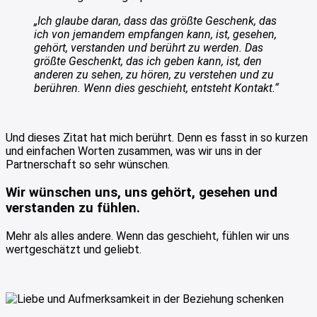
„Ich glaube daran, dass das größte Geschenk, das
ich von jemandem empfangen kann, ist, gesehen,
gehört, verstanden und berührt zu werden. Das
größte Geschenkt, das ich geben kann, ist, den
anderen zu sehen, zu hören, zu verstehen und zu
berühren. Wenn dies geschieht, entsteht Kontakt.“
Und dieses Zitat hat mich berührt. Denn es fasst in so kurzen
und einfachen Worten zusammen, was wir uns in der
Partnerschaft so sehr wünschen.
Wir wünschen uns, uns gehört, gesehen und
verstanden zu fühlen.
Mehr als alles andere. Wenn das geschieht, fühlen wir uns
wertgeschätzt und geliebt.