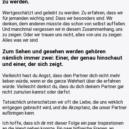
zu werden.
Wertgeschätzt und geliebt zu werden. Zu erfahren, dass wir
für jemanden wichtig sind. Dass wir besonders sind. Wir
denken, dem anderen müsste das schon von selbst auffallen.
Und manchmal vergessen wir in diesem Zusammenhang, uns
zu zeigen. Oder wir trauen uns nicht, alles von uns zu zeigen.
Alles was wir sind.
Zum Sehen und gesehen werden gehören
nämlich immer zwei: Einer, der genau hinschaut
und einer, der sich zeigt.
Vielleicht hast du Angst, dass dein Partner dich nicht mehr
lieben würde, wenn er die ganze Wahrheit über die erfahren
würde. Vielleicht denkst du, dass du dich deinem Partner gar
nicht zumuten kannst oder darfst.
Tatsächlich unterschätzen wir oft die Liebe, die uns wirklich
entgegen gebracht wird, und die Akzeptanz, die unser Partner
aufbringen kann.
Ich hoffe, dass ich dir mit dieser Folge ein paar Inspirationen
an die Hand geben konnte. Ein paar hilfreiche Fragen, an