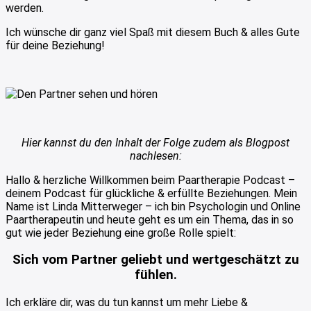
werden.
Ich wünsche dir ganz viel Spaß mit diesem Buch & alles Gute
für deine Beziehung!
Hier kannst du den Inhalt der Folge zudem als Blogpost
nachlesen:
Hallo & herzliche Willkommen beim Paartherapie Podcast –
deinem Podcast für glückliche & erfüllte Beziehungen. Mein
Name ist Linda Mitterweger – ich bin Psychologin und Online
Paartherapeutin und heute geht es um ein Thema, das in so
gut wie jeder Beziehung eine große Rolle spielt:
Sich vom Partner geliebt und wertgeschätzt zu
fühlen.
Ich erkläre dir, was du tun kannst um mehr Liebe &