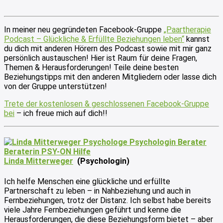
In meiner neu gegründeten Facebook-Gruppe
„Paartherapie
Podcast – Glückliche & Erfüllte Beziehungen leben“
kannst
du dich mit anderen Hörern des Podcast sowie mit mir ganz
persönlich austauschen! Hier ist Raum für deine Fragen,
Themen & Herausforderungen! Teile deine besten
Beziehungstipps mit den anderen Mitgliedern oder lasse dich
von der Gruppe unterstützen!
Trete der kostenlosen & geschlossenen Facebook-Gruppe
bei
– ich freue mich auf dich!!
Linda Mitterweger
(Psychologin)
Ich helfe Menschen eine glückliche und erfüllte
Partnerschaft zu leben – in Nahbeziehung und auch in
Fernbeziehungen, trotz der Distanz. Ich selbst habe bereits
viele Jahre Fernbeziehungen geführt und kenne die
Herausforderungen, die diese Beziehungsform bietet – aber