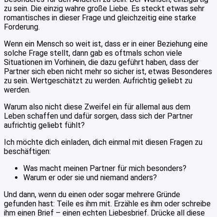
zu sein. Die einzig wahre große Liebe. Es steckt etwas sehr
romantisches in dieser Frage und gleichzeitig eine starke
Forderung.
Wenn ein Mensch so weit ist, dass er in einer Beziehung eine
solche Frage stellt, dann gab es oftmals schon viele
Situationen im Vorhinein, die dazu geführt haben, dass der
Partner sich eben nicht mehr so sicher ist, etwas Besonderes
zu sein. Wertgeschätzt zu werden. Aufrichtig geliebt zu
werden.
Warum also nicht diese Zweifel ein für allemal aus dem
Leben schaffen und dafür sorgen, dass sich der Partner
aufrichtig geliebt fühlt?
Ich möchte dich einladen, dich einmal mit diesen Fragen zu
beschäftigen:
Was macht meinen Partner für mich besonders?
Warum er oder sie und niemand anders?
Und dann, wenn du einen oder sogar mehrere Gründe
gefunden hast: Teile es ihm mit. Erzähle es ihm oder schreibe
ihm einen Brief – einen echten Liebesbrief. Drücke all diese