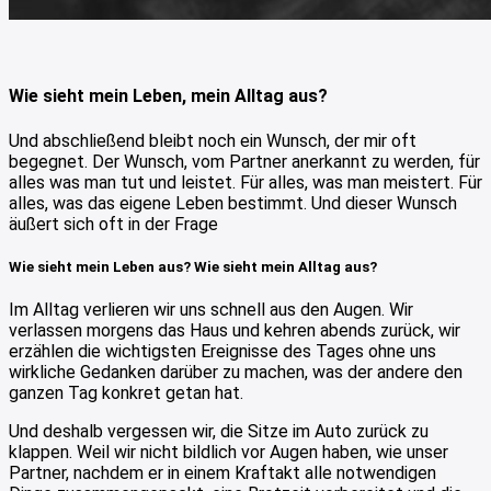
Wie sieht mein Leben, mein Alltag aus?
Und abschließend bleibt noch ein Wunsch, der mir oft
begegnet. Der Wunsch, vom Partner anerkannt zu werden, für
alles was man tut und leistet. Für alles, was man meistert. Für
alles, was das eigene Leben bestimmt. Und dieser Wunsch
äußert sich oft in der Frage
Wie sieht mein Leben aus? Wie sieht mein Alltag aus?
Im Alltag verlieren wir uns schnell aus den Augen. Wir
verlassen morgens das Haus und kehren abends zurück, wir
erzählen die wichtigsten Ereignisse des Tages ohne uns
wirkliche Gedanken darüber zu machen, was der andere den
ganzen Tag konkret getan hat.
Und deshalb vergessen wir, die Sitze im Auto zurück zu
klappen. Weil wir nicht bildlich vor Augen haben, wie unser
Partner, nachdem er in einem Kraftakt alle notwendigen