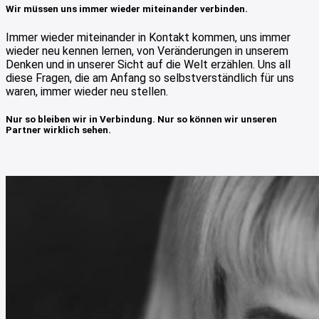
Wir müssen uns immer wieder miteinander verbinden.
Immer wieder miteinander in Kontakt kommen, uns immer
wieder neu kennen lernen, von Veränderungen in unserem
Denken und in unserer Sicht auf die Welt erzählen. Uns all
diese Fragen, die am Anfang so selbstverständlich für uns
waren, immer wieder neu stellen.
Nur so bleiben wir in Verbindung. Nur so können wir unseren
Partner wirklich sehen.