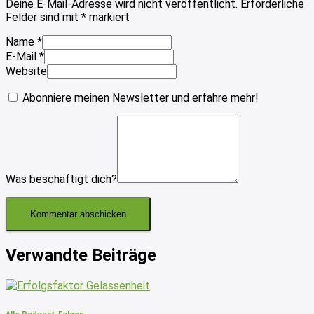
Deine E-Mail-Adresse wird nicht veröffentlicht.
Erforderliche
Felder sind mit
*
markiert
Name
*
E-Mail
*
Website
Abonniere meinen Newsletter und erfahre mehr!
Was beschäftigt dich?
Verwandte Beiträge