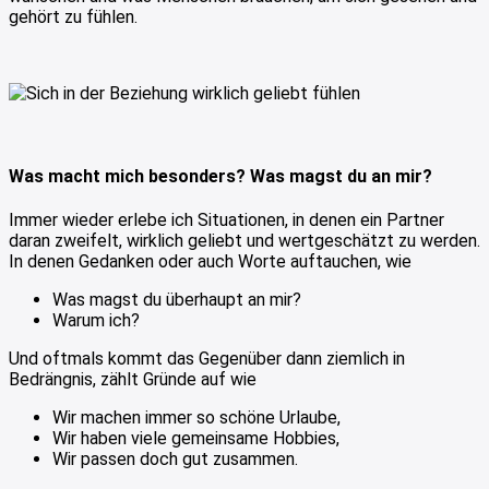
gehört zu fühlen.
Was macht mich besonders? Was magst du an mir?
Immer wieder erlebe ich Situationen, in denen ein Partner
daran zweifelt, wirklich geliebt und wertgeschätzt zu werden.
In denen Gedanken oder auch Worte auftauchen, wie
Was magst du überhaupt an mir?
Warum ich?
Und oftmals kommt das Gegenüber dann ziemlich in
Bedrängnis, zählt Gründe auf wie
Wir machen immer so schöne Urlaube,
Wir haben viele gemeinsame Hobbies,
Wir passen doch gut zusammen.