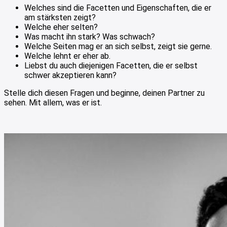
Welches sind die Facetten und Eigenschaften, die er
am stärksten zeigt?
Welche eher selten?
Was macht ihn stark? Was schwach?
Welche Seiten mag er an sich selbst, zeigt sie gerne.
Welche lehnt er eher ab.
Liebst du auch diejenigen Facetten, die er selbst
schwer akzeptieren kann?
Stelle dich diesen Fragen und beginne, deinen Partner zu
sehen. Mit allem, was er ist.