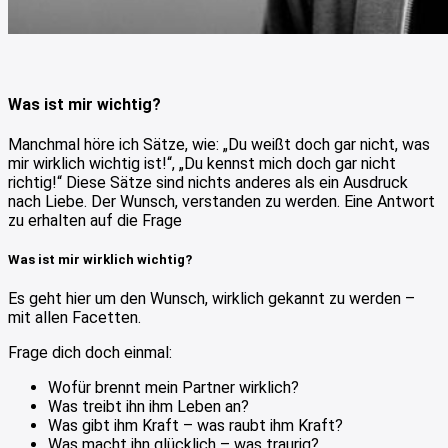
Was ist mir wichtig?
Manchmal höre ich Sätze, wie: „Du weißt doch gar nicht, was
mir wirklich wichtig ist!“, „Du kennst mich doch gar nicht
richtig!“ Diese Sätze sind nichts anderes als ein Ausdruck
nach Liebe. Der Wunsch, verstanden zu werden. Eine Antwort
zu erhalten auf die Frage
Was ist mir wirklich wichtig?
Es geht hier um den Wunsch, wirklich gekannt zu werden –
mit allen Facetten.
Frage dich doch einmal:
Wofür brennt mein Partner wirklich?
Was treibt ihn ihm Leben an?
Was gibt ihm Kraft – was raubt ihm Kraft?
Was macht ihn glücklich – was traurig?