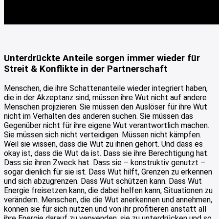
Unterdrückte Anteile sorgen immer wieder für
Streit & Konflikte in der Partnerschaft
Menschen, die ihre Schattenanteile wieder integriert haben,
die in der Akzeptanz sind, müssen ihre Wut nicht auf andere
Menschen projizieren. Sie müssen den Auslöser für ihre Wut
nicht im Verhalten des anderen suchen. Sie müssen das
Gegenüber nicht für ihre eigene Wut verantwortlich machen.
Sie müssen sich nicht verteidigen. Müssen nicht kämpfen.
Weil sie wissen, dass die Wut zu ihnen gehört. Und dass es
okay ist, dass die Wut da ist. Dass sie ihre Berechtigung hat.
Dass sie ihren Zweck hat. Dass sie – konstruktiv genutzt –
sogar dienlich für sie ist. Dass Wut hilft, Grenzen zu erkennen
und sich abzugrenzen. Dass Wut schützen kann. Dass Wut
Energie freisetzen kann, die dabei helfen kann, Situationen zu
verändern. Menschen, die die Wut anerkennen und annehmen,
können sie für sich nutzen und von ihr profitieren anstatt all
ihre Energie darauf zu verwenden, sie zu unterdrücken und so