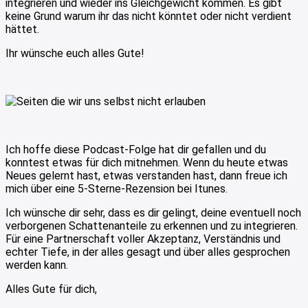
integrieren und wieder ins Gleichgewicht kommen. Es gibt
keine Grund warum ihr das nicht könntet oder nicht verdient
hättet.
Ihr wünsche euch alles Gute!
Ich hoffe diese Podcast-Folge hat dir gefallen und du
konntest etwas für dich mitnehmen. Wenn du heute etwas
Neues gelernt hast, etwas verstanden hast, dann freue ich
mich über eine 5-Sterne-Rezension bei Itunes.
Ich wünsche dir sehr, dass es dir gelingt, deine eventuell noch
verborgenen Schattenanteile zu erkennen und zu integrieren.
Für eine Partnerschaft voller Akzeptanz, Verständnis und
echter Tiefe, in der alles gesagt und über alles gesprochen
werden kann.
Alles Gute für dich,