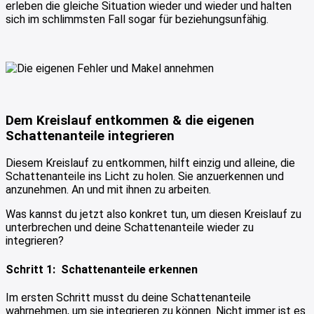
erleben die gleiche Situation wieder und wieder und halten
sich im schlimmsten Fall sogar für beziehungsunfähig.
Dem Kreislauf entkommen & die eigenen
Schattenanteile integrieren
Diesem Kreislauf zu entkommen, hilft einzig und alleine, die
Schattenanteile ins Licht zu holen. Sie anzuerkennen und
anzunehmen. An und mit ihnen zu arbeiten.
Was kannst du jetzt also konkret tun, um diesen Kreislauf zu
unterbrechen und deine Schattenanteile wieder zu
integrieren?
Schritt 1: Schattenanteile erkennen
Im ersten Schritt musst du deine Schattenanteile
wahrnehmen, um sie integrieren zu können. Nicht immer ist es