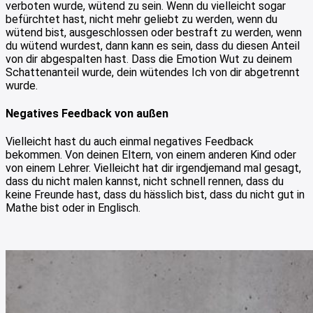
verboten wurde, wütend zu sein. Wenn du vielleicht sogar
befürchtet hast, nicht mehr geliebt zu werden, wenn du
wütend bist, ausgeschlossen oder bestraft zu werden, wenn
du wütend wurdest, dann kann es sein, dass du diesen Anteil
von dir abgespalten hast. Dass die Emotion Wut zu deinem
Schattenanteil wurde, dein wütendes Ich von dir abgetrennt
wurde.
Negatives Feedback von außen
Vielleicht hast du auch einmal negatives Feedback
bekommen. Von deinen Eltern, von einem anderen Kind oder
von einem Lehrer. Vielleicht hat dir irgendjemand mal gesagt,
dass du nicht malen kannst, nicht schnell rennen, dass du
keine Freunde hast, dass du hässlich bist, dass du nicht gut in
Mathe bist oder in Englisch.