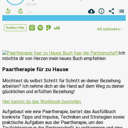
Ich
möchte dir von Herzen mein neues Buch empfehlen:
Paartherapie für zu Hause
Möchtest du selbst Schritt für Schritt an deiner Beziehung
arbeiten? Ich nehme dich an die Hand auf dem Weg zu deiner
glücklichen und erfüllten Beziehung!
Hier kannst du das Workbook bestellen
.
Aufgebaut wie eine Paartherapie, bietet das Ausfüllbuch
konkrete Tipps und Impulse, Techniken und Strategien sowie
praktische Aufgaben aus der Paartherapie, um den
Teufelskreisen in der Partnerschaft zu entkommen und eine