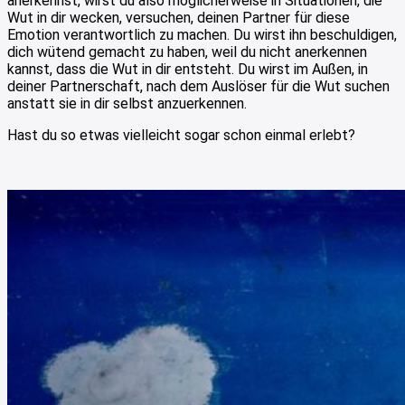
anerkennst, wirst du also möglicherweise in Situationen, die
Wut in dir wecken, versuchen, deinen Partner für diese
Emotion verantwortlich zu machen. Du wirst ihn beschuldigen,
dich wütend gemacht zu haben, weil du nicht anerkennen
kannst, dass die Wut in dir entsteht. Du wirst im Außen, in
deiner Partnerschaft, nach dem Auslöser für die Wut suchen
anstatt sie in dir selbst anzuerkennen.
Hast du so etwas vielleicht sogar schon einmal erlebt?