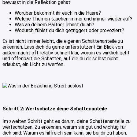
bewusst in die Reflektion gehst:
Worüber bekommt ihr euch in die Haare?
Welche Themen tauchen immer und immer wieder auf?
Was an deinem Partner lehnst du ab?
Wodurch fühlst du dich getriggert oder provoziert?
Es ist nicht immer leicht, die eigenen Schattenanteile zu
erkennen. Lass dich da gerne unterstützen! Ein Blick von
außen macht oft relativ schnell klar, worum es wirklich geht
und offenbart die Schatten, auf die du dir selbst nicht
erlaubst, ein Licht zu werfen.
Schritt 2: Wertschätze deine Schattenanteile
Im zweiten Schritt geht es darum, deine Schattenanteile zu
wertschätzen. Zu erkennen, warum sie gut und wichtig für
dich sind. Warum es hilfreich sein kann, sie bei dir zu haben.