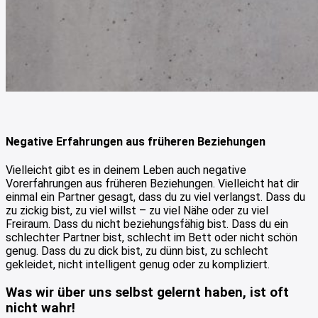
Negative Erfahrungen aus früheren Beziehungen
Vielleicht gibt es in deinem Leben auch negative
Vorerfahrungen aus früheren Beziehungen. Vielleicht hat dir
einmal ein Partner gesagt, dass du zu viel verlangst. Dass du
zu zickig bist, zu viel willst – zu viel Nähe oder zu viel
Freiraum. Dass du nicht beziehungsfähig bist. Dass du ein
schlechter Partner bist, schlecht im Bett oder nicht schön
genug. Dass du zu dick bist, zu dünn bist, zu schlecht
gekleidet, nicht intelligent genug oder zu kompliziert.
Was wir über uns selbst gelernt haben, ist oft
nicht wahr!