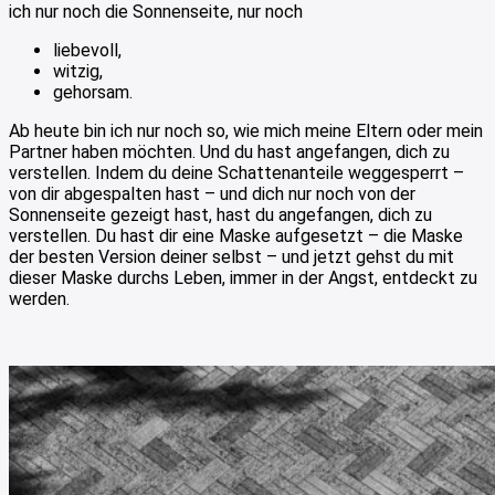
ich nur noch die Sonnenseite, nur noch
liebevoll,
witzig,
gehorsam.
Ab heute bin ich nur noch so, wie mich meine Eltern oder mein
Partner haben möchten. Und du hast angefangen, dich zu
verstellen. Indem du deine Schattenanteile weggesperrt –
von dir abgespalten hast – und dich nur noch von der
Sonnenseite gezeigt hast, hast du angefangen, dich zu
verstellen. Du hast dir eine Maske aufgesetzt – die Maske
der besten Version deiner selbst – und jetzt gehst du mit
dieser Maske durchs Leben, immer in der Angst, entdeckt zu
werden.