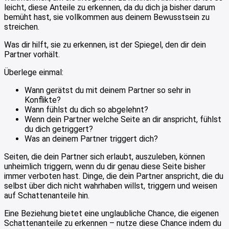
leicht, diese Anteile zu erkennen, da du dich ja bisher darum
bemüht hast, sie vollkommen aus deinem Bewusstsein zu
streichen.
Was dir hilft, sie zu erkennen, ist der Spiegel, den dir dein
Partner vorhält.
Überlege einmal:
Wann gerätst du mit deinem Partner so sehr in
Konflikte?
Wann fühlst du dich so abgelehnt?
Wenn dein Partner welche Seite an dir anspricht, fühlst
du dich getriggert?
Was an deinem Partner triggert dich?
Seiten, die dein Partner sich erlaubt, auszuleben, können
unheimlich triggern, wenn du dir genau diese Seite bisher
immer verboten hast. Dinge, die dein Partner anspricht, die du
selbst über dich nicht wahrhaben willst, triggern und weisen
auf Schattenanteile hin.
Eine Beziehung bietet eine unglaubliche Chance, die eigenen
Schattenanteile zu erkennen – nutze diese Chance indem du