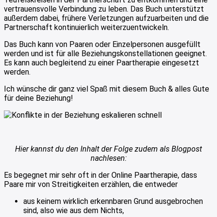
vertrauensvolle Verbindung zu leben. Das Buch unterstützt
außerdem dabei, frühere Verletzungen aufzuarbeiten und die
Partnerschaft kontinuierlich weiterzuentwickeln.
Das Buch kann von Paaren oder Einzelpersonen ausgefüllt
werden und ist für alle Beziehungskonstellationen geeignet.
Es kann auch begleitend zu einer Paartherapie eingesetzt
werden.
Ich wünsche dir ganz viel Spaß mit diesem Buch & alles Gute
für deine Beziehung!
Hier kannst du den Inhalt der Folge zudem als Blogpost
nachlesen:
Es begegnet mir sehr oft in der Online Paartherapie, dass
Paare mir von Streitigkeiten erzählen, die entweder
aus keinem wirklich erkennbaren Grund ausgebrochen
sind, also wie aus dem Nichts,