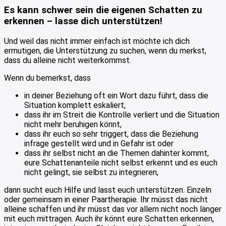
Es kann schwer sein die eigenen Schatten zu
erkennen – lasse dich unterstützen!
Und weil das nicht immer einfach ist möchte ich dich
ermutigen, die Unterstützung zu suchen, wenn du merkst,
dass du alleine nicht weiterkommst.
Wenn du bemerkst, dass
in deiner Beziehung oft ein Wort dazu führt, dass die
Situation komplett eskaliert,
dass ihr im Streit die Kontrolle verliert und die Situation
nicht mehr beruhigen könnt,
dass ihr euch so sehr triggert, dass die Beziehung
infrage gestellt wird und in Gefahr ist oder
dass ihr selbst nicht an die Themen dahinter kommt,
eure Schattenanteile nicht selbst erkennt und es euch
nicht gelingt, sie selbst zu integrieren,
dann sucht euch Hilfe und lasst euch unterstützen. Einzeln
oder gemeinsam in einer Paartherapie. Ihr müsst das nicht
alleine schaffen und ihr müsst das vor allem nicht noch länger
mit euch mittragen. Auch ihr könnt eure Schatten erkennen,