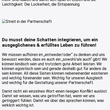
Leichtigkeit. Die Lockerheit, die Entspannung.
Du musst deine Schatten integrieren, um ein
ausgeglichenes & erfülltes Leben zu führen!
Wir müssen aufhören im „entweder/oder“ zu denken und uns
bewusst werden, dass es auch ein „sowohl/als auch“ gibt! Wir
können kindisch sein und trotzdem gute Arbeit leisten. Wir
können egoistisch sein und gerade deshalb gut für andere da
sein können. All diese Seiten können nebeneinander existieren
und wichtig füreinander sein. Wichtig für unseren Ausgleich
und wichtig für die Gestaltung unserer Partnerschaft.
Damit nicht ein einzelnes Wort einen riesigen Konflikt auslöst.
Damit wir wissen, was uns getroffen hat, wenn wir uns
getriggert fühlen. Damit wir über das sprechen können, was
wirklich wichtig ist.