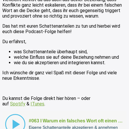
Konflikte ganz leicht eskalieren, dass ihr bei einem falschen
Wort an die Decke geht, dass ihr euch gegenseitig triggert
und provoziert ohne so richtig zu wissen, warum.
Das hat mit euren Schattenanteilen zu tun und hierbei wird
euch diese Podcast-Folge helfen!
Du erfährst,
was Schattenanteile überhaupt sind,
welche Einfluss sie auf deine Beziehung nehmen und
wie du sie akzeptieren und integrieren kannst.
Ich wünsche dir ganz viel Spaß mit dieser Folge und viele
neue Erkenntnisse.
Du kannst die Folge direkt hier hören – oder
auf
Spotify
&
ITunes
.