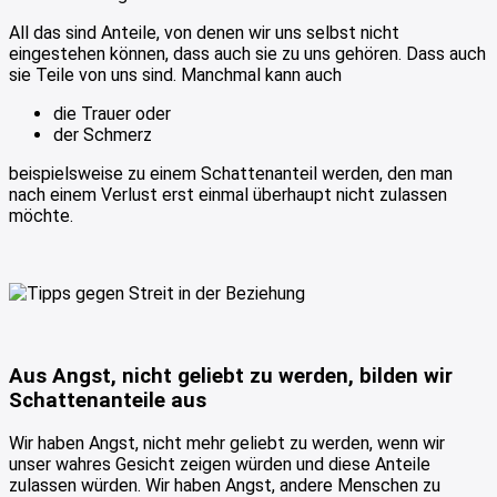
All das sind Anteile, von denen wir uns selbst nicht
eingestehen können, dass auch sie zu uns gehören. Dass auch
sie Teile von uns sind. Manchmal kann auch
die Trauer oder
der Schmerz
beispielsweise zu einem Schattenanteil werden, den man
nach einem Verlust erst einmal überhaupt nicht zulassen
möchte.
Aus Angst, nicht geliebt zu werden, bilden wir
Schattenanteile aus
Wir haben Angst, nicht mehr geliebt zu werden, wenn wir
unser wahres Gesicht zeigen würden und diese Anteile
zulassen würden. Wir haben Angst, andere Menschen zu