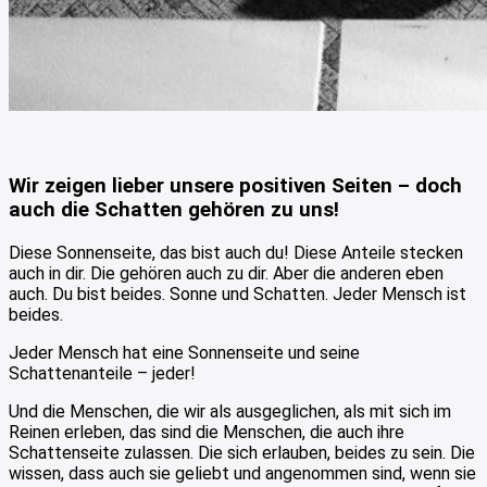
Wir zeigen lieber unsere positiven Seiten – doch
auch die Schatten gehören zu uns!
Diese Sonnenseite, das bist auch du! Diese Anteile stecken
auch in dir. Die gehören auch zu dir. Aber die anderen eben
auch. Du bist beides. Sonne und Schatten. Jeder Mensch ist
beides.
Jeder Mensch hat eine Sonnenseite und seine
Schattenanteile – jeder!
Und die Menschen, die wir als ausgeglichen, als mit sich im
Reinen erleben, das sind die Menschen, die auch ihre
Schattenseite zulassen. Die sich erlauben, beides zu sein. Die
wissen, dass auch sie geliebt und angenommen sind, wenn sie