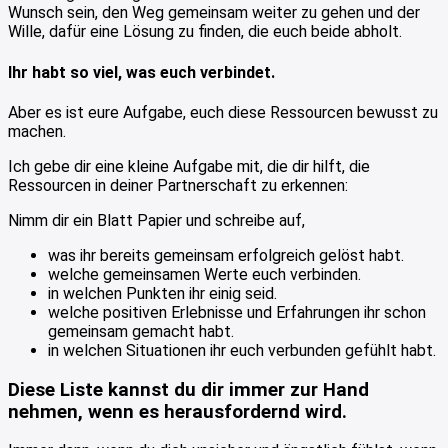
Wunsch sein, den Weg gemeinsam weiter zu gehen und der
Wille, dafür eine Lösung zu finden, die euch beide abholt.
Ihr habt so viel, was euch verbindet.
Aber es ist eure Aufgabe, euch diese Ressourcen bewusst zu
machen.
Ich gebe dir eine kleine Aufgabe mit, die dir hilft, die
Ressourcen in deiner Partnerschaft zu erkennen:
Nimm dir ein Blatt Papier und schreibe auf,
was ihr bereits gemeinsam erfolgreich gelöst habt.
welche gemeinsamen Werte euch verbinden.
in welchen Punkten ihr einig seid.
welche positiven Erlebnisse und Erfahrungen ihr schon
gemeinsam gemacht habt.
in welchen Situationen ihr euch verbunden gefühlt habt.
Diese Liste kannst du dir immer zur Hand
nehmen, wenn es herausfordernd wird.