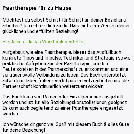
Paartherapie für zu Hause
Möchtest du selbst Schritt für Schritt an deiner Beziehung
arbeiten? Ich nehme dich an die Hand auf dem Weg zu deiner
glücklichen und erfüllten Beziehung!
Hier kannst du das Workbook bestellen
.
Aufgebaut wie eine Paartherapie, bietet das Ausfüllbuch
konkrete Tipps und Impulse, Techniken und Strategien sowie
praktische Aufgaben aus der Paartherapie, um den
Teufelskreisen in der Partnerschaft zu entkommen und eine
vertrauensvolle Verbindung zu leben. Das Buch unterstützt
außerdem dabei, frühere Verletzungen aufzuarbeiten und die
Partnerschaft kontinuierlich weiterzuentwickeln.
Das Buch kann von Paaren oder Einzelpersonen ausgefüllt
werden und ist für alle Beziehungskonstellationen geeignet.
Es kann auch begleitend zu einer Paartherapie eingesetzt
werden.
Ich wünsche dir ganz viel Spaß mit diesem Buch & alles Gute
für deine Beziehung!