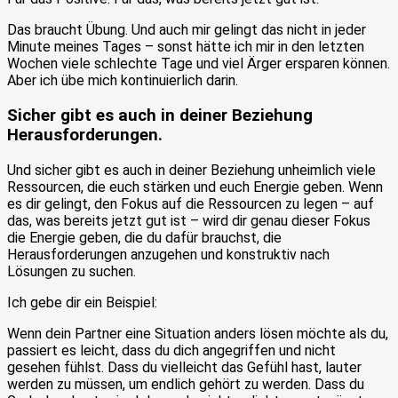
Das braucht Übung. Und auch mir gelingt das nicht in jeder
Minute meines Tages – sonst hätte ich mir in den letzten
Wochen viele schlechte Tage und viel Ärger ersparen können.
Aber ich übe mich kontinuierlich darin.
Sicher gibt es auch in deiner Beziehung
Herausforderungen.
Und sicher gibt es auch in deiner Beziehung unheimlich viele
Ressourcen, die euch stärken und euch Energie geben. Wenn
es dir gelingt, den Fokus auf die Ressourcen zu legen – auf
das, was bereits jetzt gut ist – wird dir genau dieser Fokus
die Energie geben, die du dafür brauchst, die
Herausforderungen anzugehen und konstruktiv nach
Lösungen zu suchen.
Ich gebe dir ein Beispiel:
Wenn dein Partner eine Situation anders lösen möchte als du,
passiert es leicht, dass du dich angegriffen und nicht
gesehen fühlst. Dass du vielleicht das Gefühl hast, lauter
werden zu müssen, um endlich gehört zu werden. Dass du