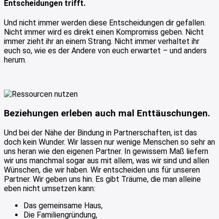
Entscheidungen trifft.
Und nicht immer werden diese Entscheidungen dir gefallen.
Nicht immer wird es direkt einen Kompromiss geben. Nicht
immer zieht ihr an einem Strang. Nicht immer verhaltet ihr
euch so, wie es der Andere von euch erwartet – und anders
herum.
Beziehungen erleben auch mal Enttäuschungen.
Und bei der Nähe der Bindung in Partnerschaften, ist das
doch kein Wunder. Wir lassen nur wenige Menschen so sehr an
uns heran wie den eigenen Partner. In gewissem Maß liefern
wir uns manchmal sogar aus mit allem, was wir sind und allen
Wünschen, die wir haben. Wir entscheiden uns für unseren
Partner. Wir geben uns hin. Es gibt Träume, die man alleine
eben nicht umsetzen kann:
Das gemeinsame Haus,
Die Familiengründung,