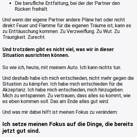
Die berufliche Entfaltung, bei der der Partner den
Rücken freihält.
Und wenn der eigene Partner andere Pläne hat oder nicht
direkt Feuer und Flamme für die eigenen Träume ist, kann es
zu Enttäuschung kommen. Zu Verzweiflung. Zu Wut. Zu
Traurigkeit. Zurecht.
Und trotzdem gibt es nicht viel, was wir in dieser
Situation ausrichten können.
So wie ich, heute, mit meinem Auto. Ich kann nichts tun.
Und deshalb habe ich mich entschieden, nicht mehr gegen die
Situation zu kämpfen. Ich habe mich entschieden für die
Akzeptanz. Ich habe mich entschieden, mich hinzugeben.
Mich zu entspannen. Zu vertrauen, dass alles so kommt, wie
es eben kommen soll. Das am Ende alles gut wird.
Und was mir dabei hilft ist meinen Fokus zu verändern:
Ich setze meinen Fokus auf die Dinge, die bereits
jetzt gut sind.