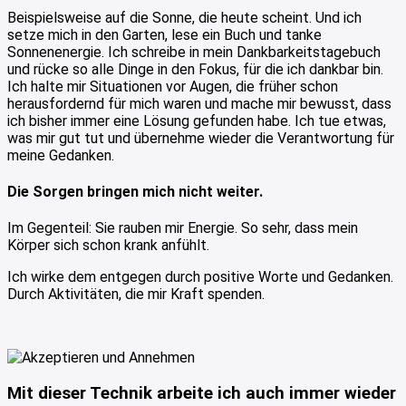
Beispielsweise auf die Sonne, die heute scheint. Und ich
setze mich in den Garten, lese ein Buch und tanke
Sonnenenergie. Ich schreibe in mein Dankbarkeitstagebuch
und rücke so alle Dinge in den Fokus, für die ich dankbar bin.
Ich halte mir Situationen vor Augen, die früher schon
herausfordernd für mich waren und mache mir bewusst, dass
ich bisher immer eine Lösung gefunden habe. Ich tue etwas,
was mir gut tut und übernehme wieder die Verantwortung für
meine Gedanken.
Die Sorgen bringen mich nicht weiter.
Im Gegenteil: Sie rauben mir Energie. So sehr, dass mein
Körper sich schon krank anfühlt.
Ich wirke dem entgegen durch positive Worte und Gedanken.
Durch Aktivitäten, die mir Kraft spenden.
Mit dieser Technik arbeite ich auch immer wieder