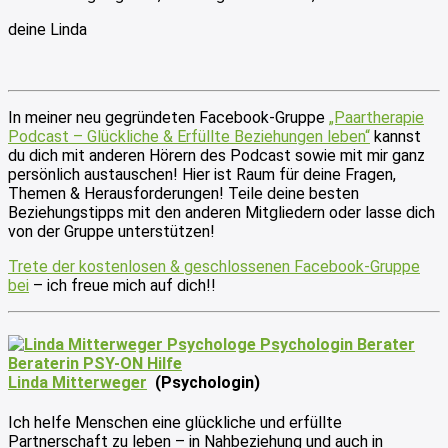
deine Linda
In meiner neu gegründeten Facebook-Gruppe
„Paartherapie
Podcast – Glückliche & Erfüllte Beziehungen leben“
kannst
du dich mit anderen Hörern des Podcast sowie mit mir ganz
persönlich austauschen! Hier ist Raum für deine Fragen,
Themen & Herausforderungen! Teile deine besten
Beziehungstipps mit den anderen Mitgliedern oder lasse dich
von der Gruppe unterstützen!
Trete der kostenlosen & geschlossenen Facebook-Gruppe
bei
– ich freue mich auf dich!!
Linda Mitterweger
(Psychologin)
Ich helfe Menschen eine glückliche und erfüllte
Partnerschaft zu leben – in Nahbeziehung und auch in