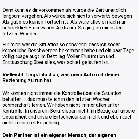
Dann kann es dir vorkommen als würde die Zeit unendlich
langsam vergehen. Als würde sich nichts vorwärts bewegen.
Als gäbe es keinen Fortschritt. Als wäre alles einfach nur
schrecklich – ein wahrer Alptraum. So ging es mir in den
letzten Wochen.
Für mich war die Situation so schwierig, dass ich sogar
körperliche Beschwerden bekommen habe und ein paar Tage
völlig ausgelaugt im Bett lag. Voller Frustration und
Enttäuschung über alles, was schief gelaufen ist.
Vielleicht fragst du dich, was mein Auto mit deiner
Beziehung zu tun hat.
Wir können nicht immer die Kontrolle über die Situation
behalten – das musste ich in den letzten Wochen
schmerzhaft lernen. Wir haben nicht immer alles unter
Kontrolle. In unserem Berufsleben nicht, im Bezug auf unsere
Gesundheit und unsere Entscheidungen nicht und eben auch
nicht in unserer Beziehung.
Dein Partner ist ein eigener Mensch, der eigenen