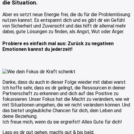
die Situation.
Aber es setzt neue Energie frei, die du für die Problemlösung
nutzen kannst. Es entspannt dich und es gibt dir ein Gefühl
von Sicherheit und Zuversicht und das hilft dir allemal mehr
dabei, gute Lösungen zu finden, als Angst, Wut oder Ärger.
Probiere es einfach mal aus: Zurück zu negativen
Emotionen kannst du jederzeit!
Danke, dass du auch in dieser Folge wieder mit dabei warst.
Ich hoffe sehr, dass es dir gelingt, die Ressourcen in deiner
Partnerschaft zu erkennen und dich auf das Positive zu
fokussieren. Unser Fokus hat die Macht zu verändern, wie wir
mit Situationen umgehen, die wir nicht verändern können. Und
das bietet unglaubliche Chancen für dich, dein Leben und
deine Beziehung.
Ich freue mich, wenn du sie ergreifst! Alles Gute für dich!
Lass es dir gut gehen, mach’s gut & bis bald,