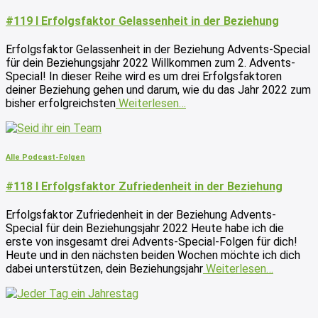
#119 I Erfolgsfaktor Gelassenheit in der Beziehung
Erfolgsfaktor Gelassenheit in der Beziehung Advents-Special
für dein Beziehungsjahr 2022 Willkommen zum 2. Advents-
Special! In dieser Reihe wird es um drei Erfolgsfaktoren
deiner Beziehung gehen und darum, wie du das Jahr 2022 zum
bisher erfolgreichsten
Weiterlesen…
Alle Podcast-Folgen
#118 I Erfolgsfaktor Zufriedenheit in der Beziehung
Erfolgsfaktor Zufriedenheit in der Beziehung Advents-
Special für dein Beziehungsjahr 2022 Heute habe ich die
erste von insgesamt drei Advents-Special-Folgen für dich!
Heute und in den nächsten beiden Wochen möchte ich dich
dabei unterstützen, dein Beziehungsjahr
Weiterlesen…