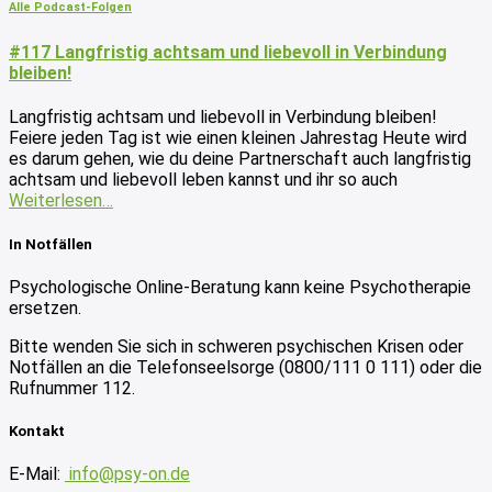
Alle Podcast-Folgen
#117 Langfristig achtsam und liebevoll in Verbindung
bleiben!
Langfristig achtsam und liebevoll in Verbindung bleiben!
Feiere jeden Tag ist wie einen kleinen Jahrestag Heute wird
es darum gehen, wie du deine Partnerschaft auch langfristig
achtsam und liebevoll leben kannst und ihr so auch
Weiterlesen…
In Notfällen
Psychologische Online-Beratung kann keine Psychotherapie
ersetzen.
Bitte wenden Sie sich in schweren psychischen Krisen oder
Notfällen an die Telefonseelsorge (0800/111 0 111) oder die
Rufnummer 112.
Kontakt
E-Mail:
info@psy-on.de