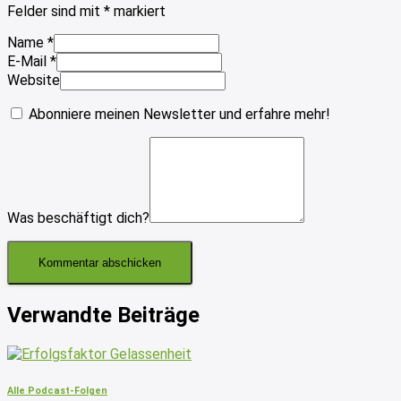
Felder sind mit
*
markiert
Name
*
E-Mail
*
Website
Abonniere meinen Newsletter und erfahre mehr!
Was beschäftigt dich?
Verwandte Beiträge
Alle Podcast-Folgen