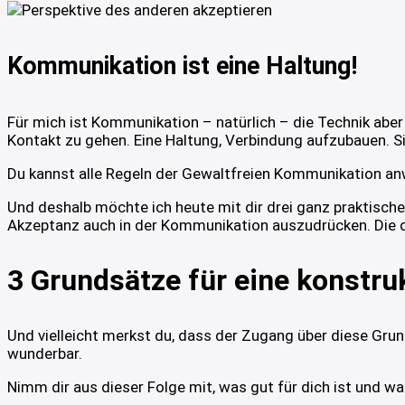
Kommunikation ist eine Haltung!
Für mich ist Kommunikation – natürlich – die Technik aber
Kontakt zu gehen. Eine Haltung, Verbindung aufzubauen. 
Du kannst alle Regeln der Gewaltfreien Kommunikation anw
Und deshalb möchte ich heute mit dir drei ganz praktische 
Akzeptanz auch in der Kommunikation auszudrücken. Die dir
3 Grundsätze für eine konstru
Und vielleicht merkst du, dass der Zugang über diese Grund
wunderbar.
Nimm dir aus dieser Folge mit, was gut für dich ist und w