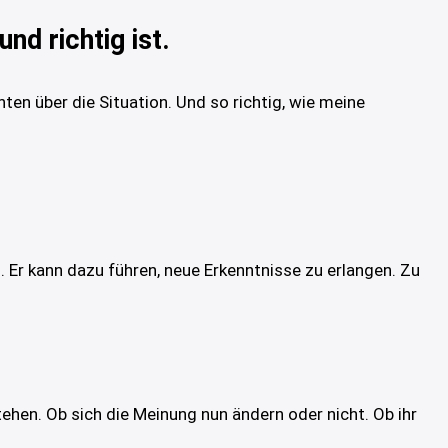
nd richtig ist.
hten über die Situation. Und so richtig, wie meine
Er kann dazu führen, neue Erkenntnisse zu erlangen. Zu
ehen. Ob sich die Meinung nun ändern oder nicht. Ob ihr