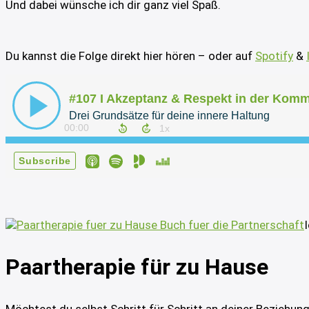
Und dabei wünsche ich dir ganz viel Spaß.
Du kannst die Folge direkt hier hören – oder auf
Spotify
&
Paartherapie für zu Hause