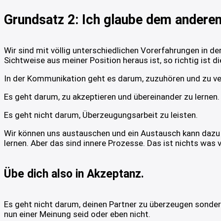
Grundsatz 2: Ich glaube dem anderen, 
Wir sind mit völlig unterschiedlichen Vorerfahrungen in der
Sichtweise aus meiner Position heraus ist, so richtig ist 
In der Kommunikation geht es darum, zuzuhören und zu ve
Es geht darum, zu akzeptieren und übereinander zu lernen.
Es geht nicht darum, Überzeugungsarbeit zu leisten.
Wir können uns austauschen und ein Austausch kann dazu f
lernen. Aber das sind innere Prozesse. Das ist nichts was 
Übe dich also in Akzeptanz.
Es geht nicht darum, deinen Partner zu überzeugen sondern
nun einer Meinung seid oder eben nicht.