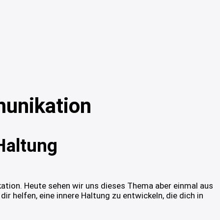
munikation
Haltung
kation. Heute sehen wir uns dieses Thema aber einmal aus
ir helfen, eine innere Haltung zu entwickeln, die dich in