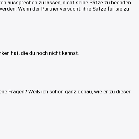
ren aussprechen zu lassen, nicht seine Sätze zu beenden
erden. Wenn der Partner versucht, ihre Sätze für sie zu
ken hat, die du noch nicht kennst.
ene Fragen? Weiß ich schon ganz genau, wie er zu dieser