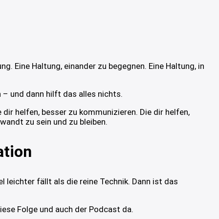
ng. Eine Haltung, einander zu begegnen. Eine Haltung, in
und dann hilft das alles nichts.
dir helfen, besser zu kommunizieren. Die dir helfen,
wandt zu sein und zu bleiben.
ation
eichter fällt als die reine Technik. Dann ist das
diese Folge und auch der Podcast da.