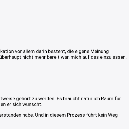
ation vor allem darin besteht, die eigene Meinung
überhaupt nicht mehr bereit war, mich auf das einzulassen,
htweise gehört zu werden. Es braucht natürlich Raum für
en er sich wünscht.
 verstanden habe. Und in diesem Prozess führt kein Weg