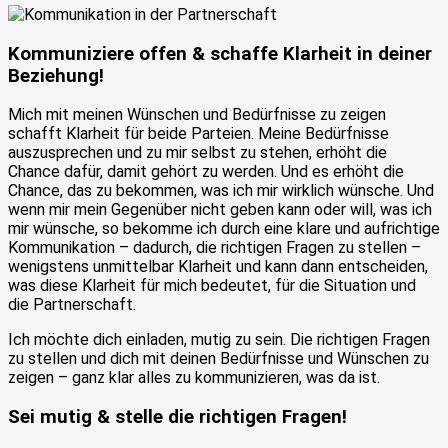
Kommuniziere offen & schaffe Klarheit in deiner
Beziehung!
Mich mit meinen Wünschen und Bedürfnisse zu zeigen
schafft Klarheit für beide Parteien. Meine Bedürfnisse
auszusprechen und zu mir selbst zu stehen, erhöht die
Chance dafür, damit gehört zu werden. Und es erhöht die
Chance, das zu bekommen, was ich mir wirklich wünsche. Und
wenn mir mein Gegenüber nicht geben kann oder will, was ich
mir wünsche, so bekomme ich durch eine klare und aufrichtige
Kommunikation – dadurch, die richtigen Fragen zu stellen –
wenigstens unmittelbar Klarheit und kann dann entscheiden,
was diese Klarheit für mich bedeutet, für die Situation und
die Partnerschaft.
Ich möchte dich einladen, mutig zu sein. Die richtigen Fragen
zu stellen und dich mit deinen Bedürfnisse und Wünschen zu
zeigen – ganz klar alles zu kommunizieren, was da ist.
Sei mutig & stelle die richtigen Fragen!