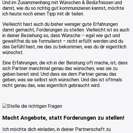
Und im Zusammenhang mit Wünschen & Bedürfnissen und
damit, wie du so richtig gut kommunizieren kannst, möchte
ich heute noch einen Tipp mit dir teilen.
Vielleicht hast auch du bisher weniger gute Erfahrungen
damit gemacht, Forderungen zu stellen. Vielleicht ist es auch
in deiner Beziehung so, dass Wünsche – egal wie gut und
gewaltfrei du sie formulierst – nicht erfüllt werden und du
das Gefühl hast, nie das zu bekommen, was du dir eigentlich
wünschst.
Eine Erfahrungen, die ich in der Beratung oft mache, ist, dass
sich Partner manchmal genau das wünschen, was sie zu
geben bereit sind. Und dass sie dem Partner genau das
geben, was sie selbst sich wünschen. Und das ist oftmals
nicht genau das, was eigentlich gebraucht wird.
Macht Angebote, statt Forderungen zu stellen!
Ich möchte dich einladen, in deiner Partnerschaft zu