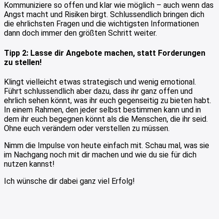
Kommuniziere so offen und klar wie möglich – auch wenn das
Angst macht und Risiken birgt. Schlussendlich bringen dich
die ehrlichsten Fragen und die wichtigsten Informationen
dann doch immer den größten Schritt weiter.
Tipp 2: Lasse dir Angebote machen, statt Forderungen
zu stellen!
Klingt vielleicht etwas strategisch und wenig emotional.
Führt schlussendlich aber dazu, dass ihr ganz offen und
ehrlich sehen könnt, was ihr euch gegenseitig zu bieten habt.
In einem Rahmen, den jeder selbst bestimmen kann und in
dem ihr euch begegnen könnt als die Menschen, die ihr seid.
Ohne euch verändern oder verstellen zu müssen.
Nimm die Impulse von heute einfach mit. Schau mal, was sie
im Nachgang noch mit dir machen und wie du sie für dich
nutzen kannst!
Ich wünsche dir dabei ganz viel Erfolg!