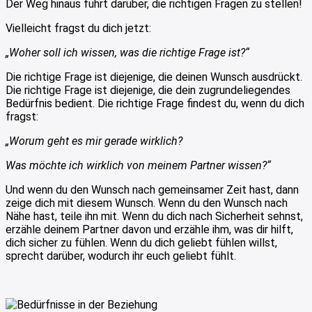
Der Weg hinaus führt darüber, die richtigen Fragen zu stellen!
Vielleicht fragst du dich jetzt:
„Woher soll ich wissen, was die richtige Frage ist?“
Die richtige Frage ist diejenige, die deinen Wunsch ausdrückt.
Die richtige Frage ist diejenige, die dein zugrundeliegendes
Bedürfnis bedient. Die richtige Frage findest du, wenn du dich
fragst:
„Worum geht es mir gerade wirklich?
Was möchte ich wirklich von meinem Partner wissen?“
Und wenn du den Wunsch nach gemeinsamer Zeit hast, dann
zeige dich mit diesem Wunsch. Wenn du den Wunsch nach
Nähe hast, teile ihn mit. Wenn du dich nach Sicherheit sehnst,
erzähle deinem Partner davon und erzähle ihm, was dir hilft,
dich sicher zu fühlen. Wenn du dich geliebt fühlen willst,
sprecht darüber, wodurch ihr euch geliebt fühlt.