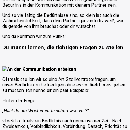
Bedürfnis in der Kommunikation mit deinem Partner sein.
Und so vielfältig die Bedürfnisse sind, so klein ist auch die
Wahrscheinlichkeit, dass dein Partner ganz intuitiv weiß, was
du gerade von ihm brauchst oder dir wünschst.
Und da kommen wir zum Punkt:
Du musst lernen, die richtigen Fragen zu stellen.
Oftmals stellen wir so eine Art Stellvertreterfragen, um
unser Bedürfnis zu befriedigen ohne es so direkt preis geben
zu müssen. Ich nenne dir ein paar Beispiele:
Hinter der Frage
„Hast du am Wochenende schon was vor?“
steckt oftmals ein Bedürfnis nach gemeinsamer Zeit. Nach
Zweisamkeit, Verbindlichkeit, Verbindung. Danach, Priorität zu