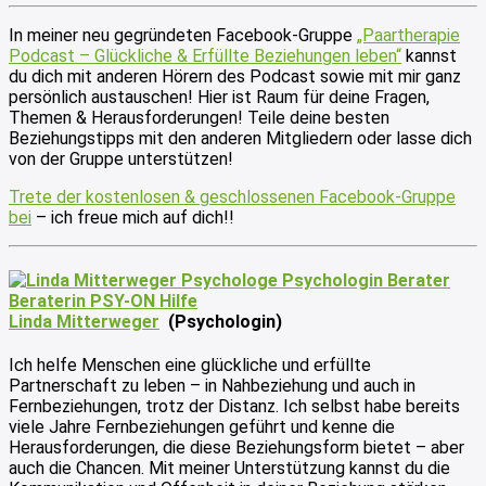
In meiner neu gegründeten Facebook-Gruppe
„Paartherapie
Podcast – Glückliche & Erfüllte Beziehungen leben“
kannst
du dich mit anderen Hörern des Podcast sowie mit mir ganz
persönlich austauschen! Hier ist Raum für deine Fragen,
Themen & Herausforderungen! Teile deine besten
Beziehungstipps mit den anderen Mitgliedern oder lasse dich
von der Gruppe unterstützen!
Trete der kostenlosen & geschlossenen Facebook-Gruppe
bei
– ich freue mich auf dich!!
Linda Mitterweger
(Psychologin)
Ich helfe Menschen eine glückliche und erfüllte
Partnerschaft zu leben – in Nahbeziehung und auch in
Fernbeziehungen, trotz der Distanz. Ich selbst habe bereits
viele Jahre Fernbeziehungen geführt und kenne die
Herausforderungen, die diese Beziehungsform bietet – aber
auch die Chancen. Mit meiner Unterstützung kannst du die