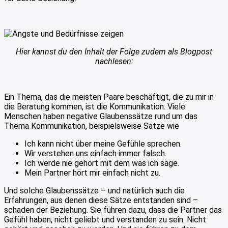
Hier kannst du den Inhalt der Folge zudem als Blogpost
nachlesen:
Ein Thema, das die meisten Paare beschäftigt, die zu mir in
die Beratung kommen, ist die Kommunikation. Viele
Menschen haben negative Glaubenssätze rund um das
Thema Kommunikation, beispielsweise Sätze wie
Ich kann nicht über meine Gefühle sprechen.
Wir verstehen uns einfach immer falsch.
Ich werde nie gehört mit dem was ich sage.
Mein Partner hört mir einfach nicht zu.
Und solche Glaubenssätze – und natürlich auch die
Erfahrungen, aus denen diese Sätze entstanden sind –
schaden der Beziehung. Sie führen dazu, dass die Partner das
Gefühl haben, nicht geliebt und verstanden zu sein. Nicht