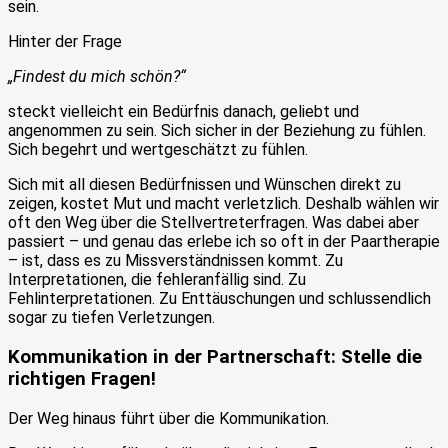
sein.
Hinter der Frage
„Findest du mich schön?“
steckt vielleicht ein Bedürfnis danach, geliebt und
angenommen zu sein. Sich sicher in der Beziehung zu fühlen.
Sich begehrt und wertgeschätzt zu fühlen.
Sich mit all diesen Bedürfnissen und Wünschen direkt zu
zeigen, kostet Mut und macht verletzlich. Deshalb wählen wir
oft den Weg über die Stellvertreterfragen. Was dabei aber
passiert – und genau das erlebe ich so oft in der Paartherapie
– ist, dass es zu Missverständnissen kommt. Zu
Interpretationen, die fehleranfällig sind. Zu
Fehlinterpretationen. Zu Enttäuschungen und schlussendlich
sogar zu tiefen Verletzungen.
Kommunikation in der Partnerschaft: Stelle die
richtigen Fragen!
Der Weg hinaus führt über die Kommunikation.