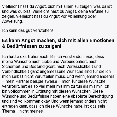
Vielleicht hast du Angst, dich mit allem zu zeigen, was da ist
und was du bist. Vielleicht hast du Angst, deine Gefühle zu
zeigen. Vielleicht hast du Angst vor Ablehnung oder
Abweisung.
Ich kann das gut verstehen!
Es kann Angst machen, sich mit allen Emotionen
& Bedürfnissen zu zeigen!
Ich hatte das früher auch. Bis ich verstanden habe, dass
meine Wünsche nach Liebe und Verbundenheit, nach
Sicherheit und Beständigkeit, nach Verlässlichkeit und
Verbindlichkeit ganz angemessene Wünsche sind für die ich
mich selbst nicht verurteilen muss. Und wenn jemand anderes
– mein Partner beispielsweise – mich für diese Wünsche
verurteilt, hat es so viel mehr mit ihm zu tun als mit mir. Ich
bin vollkommen in Ordnung mit diesen Wünschen. Diese
Wünsche und Bedürfnisse haben eine absolute Berechtigung
und sind vollkommen okay. Und wenn jemand anders nicht
ertragen kann, dass ich diese Wünsche habe, ist das sein
Thema – nicht meines.