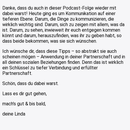
Danke, dass du auch in dieser Podcast-Folge wieder mit
dabei warst! Heute ging es um Kommunikation auf einer
tieferen Ebene. Darum, die Dinge zu kommunizieren, die
wirklich wichtig sind. Darum, sich zu zeigen mit allem, was da
ist. Darum, zu sehen, inwieweit ihr euch entgegen kommen
könnt und darum, herauszufinden, was ihr zu geben habt, so
dass beide bekommen, was sie sich wünschen.
Ich wünsche dir, dass diese Tipps – so abstrakt sie auch
scheinen mögen – Anwendung in deiner Partnerschaft und in
all deinen sozialen Beziehungen finden. Denn das ist wirklich
ein Schlüssel zu tiefer Verbindung und erfüllter
Partnerschaft.
Schön, dass du dabei warst.
Lass es dir gut gehen,
mach’s gut & bis bald,
deine Linda