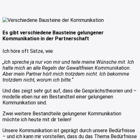
Es gibt verschiedene Bausteine gelungener
Kommunikation in der Partnerschaft
Ich höre oft Sätze, wie:
„Ich spreche ja nur von mir und teile meine Wünsche mit. Ich
halte mich an alle Regeln der Gewaltfreien Kommunikation.
Aber mein Partner hört mich trotzdem nicht. Ich bekomme
trotzdem nicht, worum ich bitte.“
Und das zeigt sehr gut auf, dass die Gesprächstheorien und –
modelle eben nur ein Bestandteil einer gelungenen
Kommunikation sind.
Zwei weitere Bestandteile gelungener Kommunikation
möchte ich heute mit dir teilen!
Unsere Kommunikation ist geprägt durch unsere Bedürfnisse
– und ich kann mir vorstellen, dass du das Thema Bedürfnisse