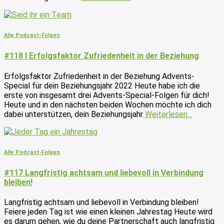
Alle Podcast-Folgen
#118 I Erfolgsfaktor Zufriedenheit in der Beziehung
Erfolgsfaktor Zufriedenheit in der Beziehung Advents-
Special für dein Beziehungsjahr 2022 Heute habe ich die
erste von insgesamt drei Advents-Special-Folgen für dich!
Heute und in den nächsten beiden Wochen möchte ich dich
dabei unterstützen, dein Beziehungsjahr
Weiterlesen…
Alle Podcast-Folgen
#117 Langfristig achtsam und liebevoll in Verbindung
bleiben!
Langfristig achtsam und liebevoll in Verbindung bleiben!
Feiere jeden Tag ist wie einen kleinen Jahrestag Heute wird
es darum gehen, wie du deine Partnerschaft auch langfristig