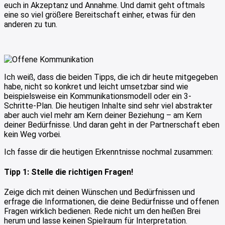
euch in Akzeptanz und Annahme. Und damit geht oftmals
eine so viel größere Bereitschaft einher, etwas für den
anderen zu tun.
Ich weiß, dass die beiden Tipps, die ich dir heute mitgegeben
habe, nicht so konkret und leicht umsetzbar sind wie
beispielsweise ein Kommunikationsmodell oder ein 3-
Schritte-Plan. Die heutigen Inhalte sind sehr viel abstrakter
aber auch viel mehr am Kern deiner Beziehung – am Kern
deiner Bedürfnisse. Und daran geht in der Partnerschaft eben
kein Weg vorbei.
Ich fasse dir die heutigen Erkenntnisse nochmal zusammen:
Tipp 1: Stelle die richtigen Fragen!
Zeige dich mit deinen Wünschen und Bedürfnissen und
erfrage die Informationen, die deine Bedürfnisse und offenen
Fragen wirklich bedienen. Rede nicht um den heißen Brei
herum und lasse keinen Spielraum für Interpretation.