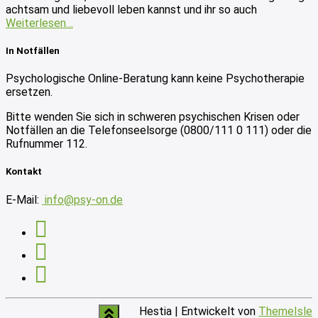
achtsam und liebevoll leben kannst und ihr so auch
Weiterlesen…
In Notfällen
Psychologische Online-Beratung kann keine Psychotherapie
ersetzen.
Bitte wenden Sie sich in schweren psychischen Krisen oder
Notfällen an die Telefonseelsorge (0800/111 0 111) oder die
Rufnummer 112.
Kontakt
E-Mail:
info@psy-on.de
Hestia | Entwickelt von
ThemeIsle