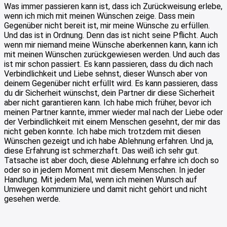
Was immer passieren kann ist, dass ich Zurückweisung erlebe,
wenn ich mich mit meinen Wünschen zeige. Dass mein
Gegenüber nicht bereit ist, mir meine Wünsche zu erfüllen.
Und das ist in Ordnung. Denn das ist nicht seine Pflicht. Auch
wenn mir niemand meine Wünsche aberkennen kann, kann ich
mit meinen Wünschen zurückgewiesen werden. Und auch das
ist mir schon passiert. Es kann passieren, dass du dich nach
Verbindlichkeit und Liebe sehnst, dieser Wunsch aber von
deinem Gegenüber nicht erfüllt wird. Es kann passieren, dass
du dir Sicherheit wünschst, dein Partner dir diese Sicherheit
aber nicht garantieren kann. Ich habe mich früher, bevor ich
meinen Partner kannte, immer wieder mal nach der Liebe oder
der Verbindlichkeit mit einem Menschen gesehnt, der mir das
nicht geben konnte. Ich habe mich trotzdem mit diesen
Wünschen gezeigt und ich habe Ablehnung erfahren. Und ja,
diese Erfahrung ist schmerzhaft. Das weiß ich sehr gut.
Tatsache ist aber doch, diese Ablehnung erfahre ich doch so
oder so in jedem Moment mit diesem Menschen. In jeder
Handlung. Mit jedem Mal, wenn ich meinen Wunsch auf
Umwegen kommuniziere und damit nicht gehört und nicht
gesehen werde.