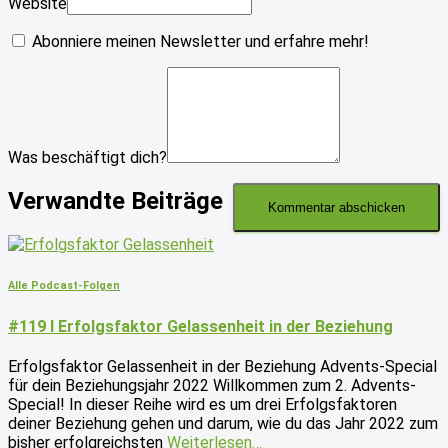
Website
Abonniere meinen Newsletter und erfahre mehr!
Was beschäftigt dich?
Verwandte Beiträge
Alle Podcast-Folgen
#119 I Erfolgsfaktor Gelassenheit in der Beziehung
Erfolgsfaktor Gelassenheit in der Beziehung Advents-Special
für dein Beziehungsjahr 2022 Willkommen zum 2. Advents-
Special! In dieser Reihe wird es um drei Erfolgsfaktoren
deiner Beziehung gehen und darum, wie du das Jahr 2022 zum
bisher erfolgreichsten
Weiterlesen…