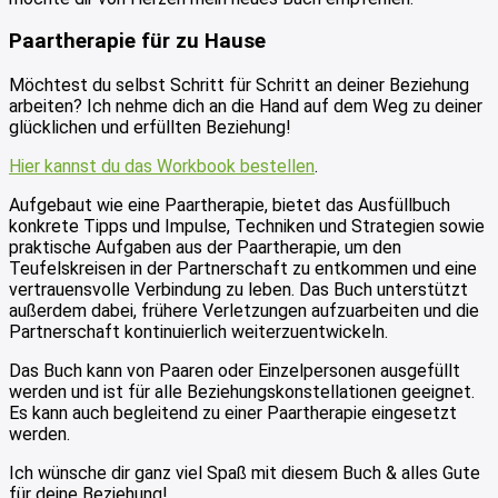
Paartherapie für zu Hause
Möchtest du selbst Schritt für Schritt an deiner Beziehung
arbeiten? Ich nehme dich an die Hand auf dem Weg zu deiner
glücklichen und erfüllten Beziehung!
Hier kannst du das Workbook bestellen
.
Aufgebaut wie eine Paartherapie, bietet das Ausfüllbuch
konkrete Tipps und Impulse, Techniken und Strategien sowie
praktische Aufgaben aus der Paartherapie, um den
Teufelskreisen in der Partnerschaft zu entkommen und eine
vertrauensvolle Verbindung zu leben. Das Buch unterstützt
außerdem dabei, frühere Verletzungen aufzuarbeiten und die
Partnerschaft kontinuierlich weiterzuentwickeln.
Das Buch kann von Paaren oder Einzelpersonen ausgefüllt
werden und ist für alle Beziehungskonstellationen geeignet.
Es kann auch begleitend zu einer Paartherapie eingesetzt
werden.
Ich wünsche dir ganz viel Spaß mit diesem Buch & alles Gute
für deine Beziehung!