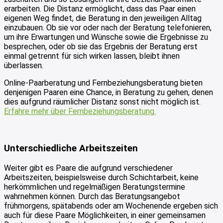
erarbeiten. Die Distanz ermöglicht, dass das Paar einen
eigenen Weg findet, die Beratung in den jeweiligen Alltag
einzubauen. Ob sie vor oder nach der Beratung telefonieren,
um ihre Erwartungen und Wünsche sowie die Ergebnisse zu
besprechen, oder ob sie das Ergebnis der Beratung erst
einmal getrennt für sich wirken lassen, bleibt ihnen
überlassen.
Online-Paarberatung und Fernbeziehungsberatung bieten
denjenigen Paaren eine Chance, in Beratung zu gehen, denen
dies aufgrund räumlicher Distanz sonst nicht möglich ist.
Erfahre mehr über Fernbeziehungsberatung.
Unterschiedliche Arbeitszeiten
Weiter gibt es Paare die aufgrund verschiedener
Arbeitszeiten, beispielsweise durch Schichtarbeit, keine
herkömmlichen und regelmäßigen Beratungstermine
wahrnehmen können. Durch das Beratungsangebot
frühmorgens, spätabends oder am Wochenende ergeben sich
auch für diese Paare Möglichkeiten, in einer gemeinsamen