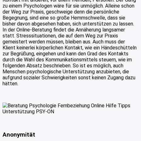
zu einem Psychologen wäre für sie unmöglich. Alleine schon
der Weg zur Praxis, geschweige denn die persönliche
Begegnung, sind eine so große Hemmschwelle, dass sie
bisher davon abgesehen haben, sich unterstützen zu lassen.
In der Online-Beratung findet die Annäherung langsamer
statt. Stresssituationen, die auf dem Weg zur Praxis
gemeistert werden müssen, bleiben aus. Auch muss der
Klient keinerlei körperlichen Kontakt, wie ein Händeschütteln
zur Begrüßung, eingehen und kann den Grad des Kontakts
durch die Wahl des Kommunikationsmittels steuern, wie im
folgenden Absatz beschrieben. So ist es möglich, auch
Menschen psychologische Unterstützung anzubieten, die
aufgrund sozialer Schwierigkeiten sonst keinen Zugang dazu
hätten.
Anonymität