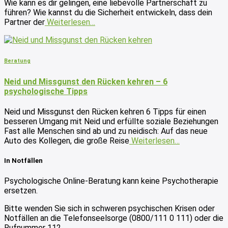
Wie kann es dir gelingen, eine liebevolle Partnerschaft zu
führen? Wie kannst du die Sicherheit entwickeln, dass dein
Partner der
Weiterlesen…
Beratung
Neid und Missgunst den Rücken kehren – 6
psychologische Tipps
Neid und Missgunst den Rücken kehren 6 Tipps für einen
besseren Umgang mit Neid und erfüllte soziale Beziehungen
Fast alle Menschen sind ab und zu neidisch: Auf das neue
Auto des Kollegen, die große Reise
Weiterlesen…
In Notfällen
Psychologische Online-Beratung kann keine Psychotherapie
ersetzen.
Bitte wenden Sie sich in schweren psychischen Krisen oder
Notfällen an die Telefonseelsorge (0800/111 0 111) oder die
Rufnummer 112.