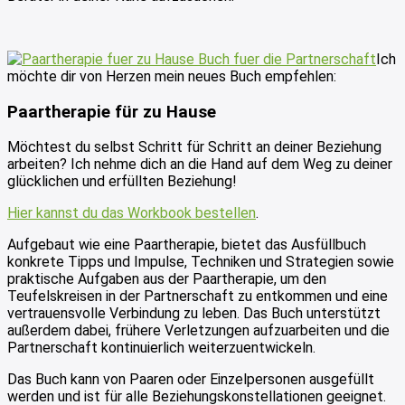
Ich
möchte dir von Herzen mein neues Buch empfehlen:
Paartherapie für zu Hause
Möchtest du selbst Schritt für Schritt an deiner Beziehung
arbeiten? Ich nehme dich an die Hand auf dem Weg zu deiner
glücklichen und erfüllten Beziehung!
Hier kannst du das Workbook bestellen
.
Aufgebaut wie eine Paartherapie, bietet das Ausfüllbuch
konkrete Tipps und Impulse, Techniken und Strategien sowie
praktische Aufgaben aus der Paartherapie, um den
Teufelskreisen in der Partnerschaft zu entkommen und eine
vertrauensvolle Verbindung zu leben. Das Buch unterstützt
außerdem dabei, frühere Verletzungen aufzuarbeiten und die
Partnerschaft kontinuierlich weiterzuentwickeln.
Das Buch kann von Paaren oder Einzelpersonen ausgefüllt
werden und ist für alle Beziehungskonstellationen geeignet.