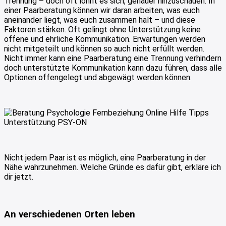
Trennung – doch oft lohnt es sich, genauer hinzuschauen. In
einer Paarberatung können wir daran arbeiten, was euch
aneinander liegt, was euch zusammen hält – und diese
Faktoren stärken. Oft gelingt ohne Unterstützung keine
offene und ehrliche Kommunikation. Erwartungen werden
nicht mitgeteilt und können so auch nicht erfüllt werden.
Nicht immer kann eine Paarberatung eine Trennung verhindern
doch unterstützte Kommunikation kann dazu führen, dass alle
Optionen offengelegt und abgewägt werden können.
Nicht jedem Paar ist es möglich, eine Paarberatung in der
Nähe wahrzunehmen. Welche Gründe es dafür gibt, erkläre ich
dir jetzt.
An verschiedenen Orten leben