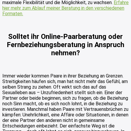
maximale Flexibilität und die Möglichkeit, zu wachsen.
Erfahre
hier mehr zum Ablauf meiner Beratung in den verschiedenen
Formaten.
Solltet ihr Online-Paarberatung oder
Fernbeziehungsberatung in Anspruch
nehmen?
Immer wieder kommen Paare in ihrer Beziehung an Grenzen.
Streitigkeiten häufen sich, man hat nicht mehr das Gefühl, am
selben Strang zu ziehen. Oft wirkt sich das auf das
Sexualleben aus – Unzufriedenheit stellt sich ein. Einer der
Partner oder beide beginnen, sich zu fragen, ob die Beziehung
noch Sinn macht, ob es sich noch lohnt, in die Beziehung zu
investieren. Manchmal haben Paare mit Vertrauensbrüchen zu
kämpfen: Unehrlichkeit, eine Affäre oder Situationen, in denen
der eine Partner den anderen nicht in gemeinsame
Entscheidungen einbezieht. Der einfachste Weg ist die