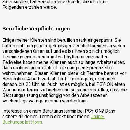
aufzusuchen, hat verschiedene Gründe, die ich dir im
Folgenden erzählen werde.
Berufliche Verpflichtungen
Einige meiner Klienten sind beruflich stark eingespannt. Sie
halten sich aufgrund regelmäßiger Geschäftsreisen an vielen
verschiedenen Orten auf und es ist ihnen so nicht möglich,
Termine in einem bestimmten Rhythmus einzuhalten.
Teilweise haben meine Klienten auch so lange Arbeitszeiten,
dass es ihnen unmöglich ist, die gängigen Sprechzeiten
wahrzunehmen. Diesen Klienten biete ich Termine bereits vor
Beginn ihrer Arbeitszeit, ab fünf Uhr morgens, oder auch
danach, bis 23 Uhr, an. Auch ist es möglich, bei PSY-ON einen
Wochenendtermin zu buchen und so sicherzustellen, dass die
Beratungssitzung unabhängig von den Arbeitszeiten
wochentags wahrgenommen werden kann.
Interesse an einem Beratungstermin bei PSY-ON? Dann
sichere dir deinen Termin direkt über meine
Online-
Buchungsplattform.