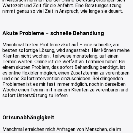
Wartezeit und Zeit für die Anfahrt. Eine Beratungssitzung
nimmt genau so viel Zeit in Anspruch, wie lange sie dauert.
Akute Probleme – schnelle Behandlung
Manchmal treten Probleme akut auf – eine schnelle, am
besten sofortige Lösung, wird angestrebt. Hier können meine
Klienten nicht wochen-, teilweise monatelang, auf einen
Termin warten. Online ist die Vielfalt an Terminen höher. Bei
einem akuten Problem, das sofort Behandlung benötigt, ist
es online flexibler möglich, einen Zusatztermin zu vereinbaren
und eine Sofortintervention einzuschieben. Bei dringenden
Problemen ist es mir fast immer möglich, noch in derselben
Woche einen Termin mit meinem Klienten zu vereinbaren und
sofort Unterstützung zu liefern.
Ortsunabhängigkeit
Manchmal erreichen mich Anfragen von Menschen, die im