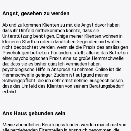
Angst, gesehen zu werden
Ab und zu kommen Klienten zu mir, die Angst davor haben,
dass ihr Umfeld mitbekommen könnte, dass sie
Unterstützung benötigen. Einige meiner Klienten wohnen in
kleineren Städten oder in ländlichen Gegenden und wollen
nicht beobachtet werden, wenn sie die Praxis des ansässigen
Psychologen betreten. Für andere stellt alleine das Betreten
einer psychologischen Praxis eine so große Hemmschwelle
dar, dass sie es bisher gänzlich vermieden haben,
psychologische Hilfe in Anspruch zu nehmen. Online ist die
Hemmschwelle geringer. Zudem ist aufgrund meiner
Schweigepflicht, die ich sehr ernst nehme, ausgeschlossen,
dass das Umfeld des Klienten von seinem Beratungsbedarf
erfährt.
Ans Haus gebunden sein
Meine abendlichen Beratungsstunden werden manchmal von
alleinerziehenden Elternteilen in Anspruch genommen, die