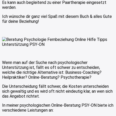
Es kann auch begleitend zu einer Paartherapie eingesetzt
werden.
Ich wünsche dir ganz viel Spaß mit diesem Buch & alles Gute
für deine Beziehung!
Wenn man auf der Suche nach psychologischer
Unterstützung ist, fällt es oft schwer zu entscheiden,
welche die richtige Alternative ist: Business-Coaching?
Heilpraktiker? Online-Beratung? Psychotherapie?
Die Unterscheidung fällt schwer, die Kosten unterscheiden
sich gewaltig und es wird oft nicht eindeutig klar, an wen sich
das Angebot richtet.
In meiner psychologischen Online-Beratung PSY-ON biete ich
verschiedene Leistungen an: