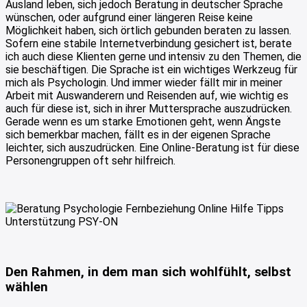
Ausland leben, sich jedoch Beratung in deutscher Sprache
wünschen, oder aufgrund einer längeren Reise keine
Möglichkeit haben, sich örtlich gebunden beraten zu lassen.
Sofern eine stabile Internetverbindung gesichert ist, berate
ich auch diese Klienten gerne und intensiv zu den Themen, die
sie beschäftigen. Die Sprache ist ein wichtiges Werkzeug für
mich als Psychologin. Und immer wieder fällt mir in meiner
Arbeit mit Auswanderern und Reisenden auf, wie wichtig es
auch für diese ist, sich in ihrer Muttersprache auszudrücken.
Gerade wenn es um starke Emotionen geht, wenn Ängste
sich bemerkbar machen, fällt es in der eigenen Sprache
leichter, sich auszudrücken. Eine Online-Beratung ist für diese
Personengruppen oft sehr hilfreich.
Den Rahmen, in dem man sich wohlfühlt, selbst
wählen