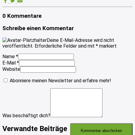
0 Kommentare
Schreibe einen Kommentar
Deine E-Mail-Adresse wird nicht
veröffentlicht.
Erforderliche Felder sind mit
*
markiert
Name
*
E-Mail
*
Website
Abonniere meinen Newsletter und erfahre mehr!
Was beschäftigt dich?
Verwandte Beiträge