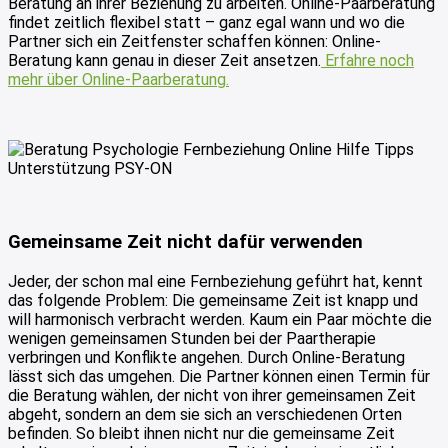
Beratung an ihrer Beziehung zu arbeiten. Online-Paarberatung
findet zeitlich flexibel statt – ganz egal wann und wo die
Partner sich ein Zeitfenster schaffen können: Online-
Beratung kann genau in dieser Zeit ansetzen.
Erfahre noch
mehr über Online-Paarberatung.
Gemeinsame Zeit nicht dafür verwenden
Jeder, der schon mal eine Fernbeziehung geführt hat, kennt
das folgende Problem: Die gemeinsame Zeit ist knapp und
will harmonisch verbracht werden. Kaum ein Paar möchte die
wenigen gemeinsamen Stunden bei der Paartherapie
verbringen und Konflikte angehen. Durch Online-Beratung
lässt sich das umgehen. Die Partner können einen Termin für
die Beratung wählen, der nicht von ihrer gemeinsamen Zeit
abgeht, sondern an dem sie sich an verschiedenen Orten
befinden. So bleibt ihnen nicht nur die gemeinsame Zeit