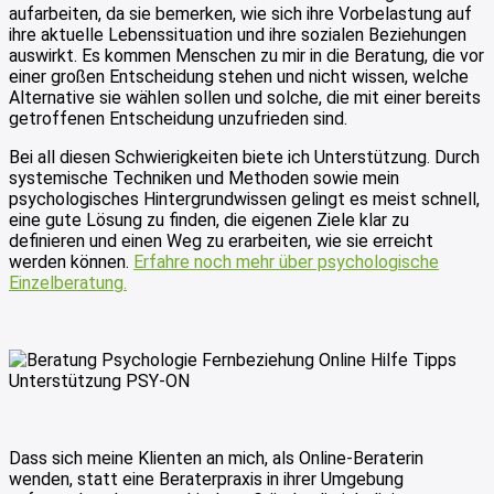
aufarbeiten, da sie bemerken, wie sich ihre Vorbelastung auf
ihre aktuelle Lebenssituation und ihre sozialen Beziehungen
auswirkt. Es kommen Menschen zu mir in die Beratung, die vor
einer großen Entscheidung stehen und nicht wissen, welche
Alternative sie wählen sollen und solche, die mit einer bereits
getroffenen Entscheidung unzufrieden sind.
Bei all diesen Schwierigkeiten biete ich Unterstützung. Durch
systemische Techniken und Methoden sowie mein
psychologisches Hintergrundwissen gelingt es meist schnell,
eine gute Lösung zu finden, die eigenen Ziele klar zu
definieren und einen Weg zu erarbeiten, wie sie erreicht
werden können.
Erfahre noch mehr über psychologische
Einzelberatung.
Dass sich meine Klienten an mich, als Online-Beraterin
wenden, statt eine Beraterpraxis in ihrer Umgebung