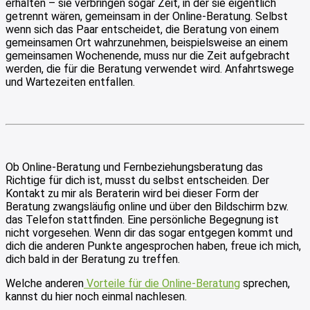
erhalten – sie verbringen sogar Zeit, in der sie eigentlich
getrennt wären, gemeinsam in der Online-Beratung. Selbst
wenn sich das Paar entscheidet, die Beratung von einem
gemeinsamen Ort wahrzunehmen, beispielsweise an einem
gemeinsamen Wochenende, muss nur die Zeit aufgebracht
werden, die für die Beratung verwendet wird. Anfahrtswege
und Wartezeiten entfallen.
Ob Online-Beratung und Fernbeziehungsberatung das
Richtige für dich ist, musst du selbst entscheiden. Der
Kontakt zu mir als Beraterin wird bei dieser Form der
Beratung zwangsläufig online und über den Bildschirm bzw.
das Telefon stattfinden. Eine persönliche Begegnung ist
nicht vorgesehen. Wenn dir das sogar entgegen kommt und
dich die anderen Punkte angesprochen haben, freue ich mich,
dich bald in der Beratung zu treffen.
Welche anderen
Vorteile für die Online-Beratung
sprechen,
kannst du hier noch einmal nachlesen.