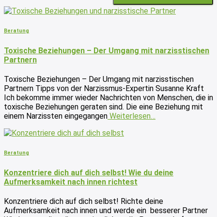
Beratung
Toxische Beziehungen – Der Umgang mit narzisstischen
Partnern
Toxische Beziehungen – Der Umgang mit narzisstischen
Partnern Tipps von der Narzissmus-Expertin Susanne Kraft
Ich bekomme immer wieder Nachrichten von Menschen, die in
toxische Beziehungen geraten sind. Die eine Beziehung mit
einem Narzissten eingegangen
Weiterlesen…
Beratung
Konzentriere dich auf dich selbst! Wie du deine
Aufmerksamkeit nach innen richtest
Konzentriere dich auf dich selbst! Richte deine
Aufmerksamkeit nach innen und werde ein besserer Partner