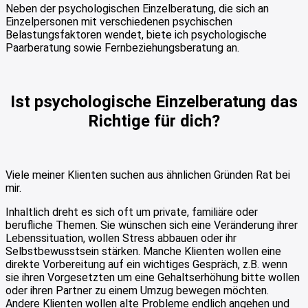
Neben der psychologischen Einzelberatung, die sich an
Einzelpersonen mit verschiedenen psychischen
Belastungsfaktoren wendet, biete ich psychologische
Paarberatung sowie Fernbeziehungsberatung an.
Ist psychologische Einzelberatung das
Richtige für dich?
Viele meiner Klienten suchen aus ähnlichen Gründen Rat bei
mir.
Inhaltlich dreht es sich oft um private, familiäre oder
berufliche Themen. Sie wünschen sich eine Veränderung ihrer
Lebenssituation, wollen Stress abbauen oder ihr
Selbstbewusstsein stärken. Manche Klienten wollen eine
direkte Vorbereitung auf ein wichtiges Gespräch, z.B. wenn
sie ihren Vorgesetzten um eine Gehaltserhöhung bitte wollen
oder ihren Partner zu einem Umzug bewegen möchten.
Andere Klienten wollen alte Probleme endlich angehen und