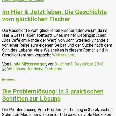
Psychologische Geschichten
Im Hier & Jetzt leben: Die Geschichte
vom glücklichen Fischer
Die Geschichte vom glücklichen Fischer oder warum du im
Hier & Jetzt leben solltest! Eines meiner Lieblingsbücher,
„Das Café am Rande der Welt“ von John Strelecky handelt
von einer Reise zum eigenen Selbst und der Suche nach dem
Sinn des Lebens. Viele Weisheiten in diesem Roman sind in
Geschichtenform verpackt
Weiterlesen…
Von
Linda Mitterweger
, vor
8 Jahren
3. Dezember 2018
Beratung
Die Problemlösung: In 3 praktischen
Schritten zur Lösung
Die Problemlösung Vom Problem zur Lösung in 3 praktischen
Schritten Möglicherweise neigst du dazu, dir viele Gedanken