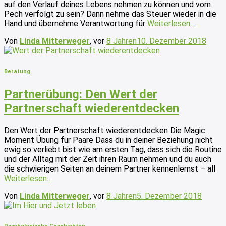
auf den Verlauf deines Lebens nehmen zu können und vom
Pech verfolgt zu sein? Dann nehme das Steuer wieder in die
Hand und übernehme Verantwortung für
Weiterlesen…
Von
Linda Mitterweger
, vor
8 Jahren
10. Dezember 2018
Beratung
Partnerübung: Den Wert der
Partnerschaft wiederentdecken
Den Wert der Partnerschaft wiederentdecken Die Magic
Moment Übung für Paare Dass du in deiner Beziehung nicht
ewig so verliebt bist wie am ersten Tag, dass sich die Routine
und der Alltag mit der Zeit ihren Raum nehmen und du auch
die schwierigen Seiten an deinem Partner kennenlernst – all
Weiterlesen…
Von
Linda Mitterweger
, vor
8 Jahren
5. Dezember 2018