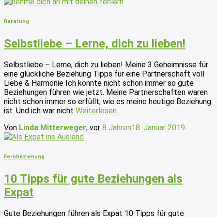
Beratung
Selbstliebe – Lerne, dich zu lieben!
Selbstliebe – Lerne, dich zu lieben! Meine 3 Geheimnisse für
eine glückliche Beziehung Tipps für eine Partnerschaft voll
Liebe & Harmonie Ich konnte nicht schon immer so gute
Beziehungen führen wie jetzt. Meine Partnerschaften waren
nicht schon immer so erfüllt, wie es meine heutige Beziehung
ist. Und ich war nicht
Weiterlesen…
Von
Linda Mitterweger
, vor
8 Jahren
18. Januar 2019
Fernbeziehung
10 Tipps für gute Beziehungen als
Expat
Gute Beziehungen führen als Expat 10 Tipps für gute