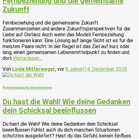
Fernbeziehung und die gemeinsame
Zukunft
Fernbeziehung und die gemeinsame Zukunft
Zusammenziehen und andere Zukunftsperspektiven für die
Liebe auf Distanz Auch wenn das Modell Fernbeziehung
funktionieren kann: Eine Lösung auf lange Sicht ist es für die
meisten Paare nicht. In der Regel ist das Ziel auf kurz oder
lang, einen gemeinsamen Lebensmittelpunkt zu finden und
dort
Weiterlesen…
Von
Linda Mitterweger
, vor
8 Jahren
14. Dezember 2018
Psychologische Geschichten
Du hast die Wahl! Wie deine Gedanken
dein Schicksal beeinflussen
Du hast die Wahl! Wie deine Gedanken dein Schicksal
beeinflussen Fühlst auch du dich manchen Situationen
schutzlos ausgeliefert? Hast du das Gefühl, keinen Einfluss