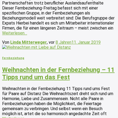
Partnerschaften trotz beruflicher Auslandsaufenthalte
Dieser Fernbeziehung-Freitag befasst sich mit einer
spezifischen Gruppe, in der Fernbeziehungen als
Beziehungsmodell weit verbreitet sind: Die Berufsgruppe der
Expats Hierbei handelt es sich um Mitarbeiter internationaler
Firmen, die für einen längeren Zeitraum – meist zwischen ein
Weiterlesen…
Von
Linda Mitterweger
, vor
8 Jahren
11. Januar 2019
Fernbeziehung
Weihnachten in der Fernbeziehung – 11
Tipps rund um das Fest
Weihnachten in der Fernbeziehung 11 Tipps rund ums Fest
für Paare auf Distanz Die Weihnachtszeit dreht sich rund um
Harmonie, Liebe und Zusammensein. Nicht alle Paare in
Fernbeziehungen haben die Möglichkeit, die Feiertage
gemeinsam zu verbringen. Und selbst wenn ein Besuch
möglich ist, artet die so harmonisch angedachte Zeit oft