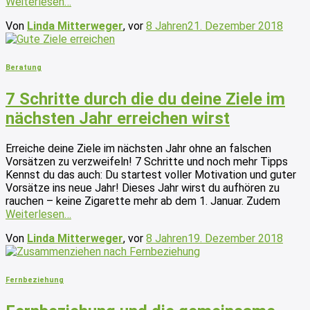
Weiterlesen…
Von
Linda Mitterweger
, vor
8 Jahren
21. Dezember 2018
Beratung
7 Schritte durch die du deine Ziele im
nächsten Jahr erreichen wirst
Erreiche deine Ziele im nächsten Jahr ohne an falschen
Vorsätzen zu verzweifeln! 7 Schritte und noch mehr Tipps
Kennst du das auch: Du startest voller Motivation und guter
Vorsätze ins neue Jahr! Dieses Jahr wirst du aufhören zu
rauchen – keine Zigarette mehr ab dem 1. Januar. Zudem
Weiterlesen…
Von
Linda Mitterweger
, vor
8 Jahren
19. Dezember 2018
Fernbeziehung