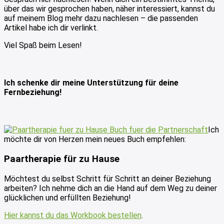
über das wir gesprochen haben, näher interessiert, kannst du
auf meinem Blog mehr dazu nachlesen – die passenden
Artikel habe ich dir verlinkt.
Viel Spaß beim Lesen!
Ich schenke dir meine Unterstützung für deine
Fernbeziehung!
Ich
möchte dir von Herzen mein neues Buch empfehlen:
Paartherapie für zu Hause
Möchtest du selbst Schritt für Schritt an deiner Beziehung
arbeiten? Ich nehme dich an die Hand auf dem Weg zu deiner
glücklichen und erfüllten Beziehung!
Hier kannst du das Workbook bestellen
.