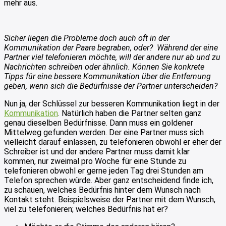
mehr aus.
Sicher liegen die Probleme doch auch oft in der
Kommunikation der Paare begraben, oder? Während der eine
Partner viel telefonieren möchte, will der andere nur ab und zu
Nachrichten schreiben oder ähnlich. Können Sie konkrete
Tipps für eine bessere Kommunikation über die Entfernung
geben, wenn sich die Bedürfnisse der Partner unterscheiden?
Nun ja, der Schlüssel zur besseren Kommunikation liegt in der
Kommunikation
. Natürlich haben die Partner selten ganz
genau dieselben Bedürfnisse. Dann muss ein goldener
Mittelweg gefunden werden. Der eine Partner muss sich
vielleicht darauf einlassen, zu telefonieren obwohl er eher der
Schreiber ist und der andere Partner muss damit klar
kommen, nur zweimal pro Woche für eine Stunde zu
telefonieren obwohl er gerne jeden Tag drei Stunden am
Telefon sprechen würde. Aber ganz entscheidend finde ich,
zu schauen, welches Bedürfnis hinter dem Wunsch nach
Kontakt steht. Beispielsweise der Partner mit dem Wunsch,
viel zu telefonieren; welches Bedürfnis hat er?