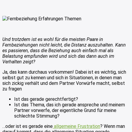
Und trotzdem ist es wohl für die meisten Paare in
Fernbeziehungen nicht leicht, die Distanz auszuhalten. Kann
es passieren, dass die Beziehung auch einfach mal als
Belastung empfunden wird und sich das dann auch im
Verhalten zeigt?
Ja, das kann durchaus vorkommen! Dabei ist es wichtig, sich
selbst gut zu kennen und sich in Situationen, in denen man
sich zickig verhält und dem Partner Vorwürfe macht, selbst
zu fragen
Ist das gerade gerechtfertigt?
Ist das Thema, das ich gerade anspreche und meinem
Partner vorwerfe, der eigentliche Grund für meine
schlechte Stimmung?
…oder ist es gerade eine
allgemeine Frustration
? Wenn man
darauf kommt, dass die allgemeine Situation gerade