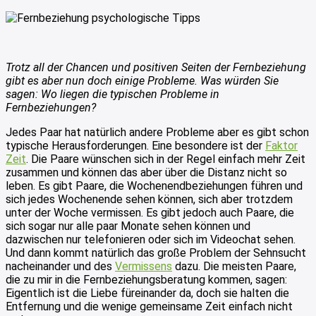
Trotz all der Chancen und positiven Seiten der Fernbeziehung
gibt es aber nun doch einige Probleme. Was würden Sie
sagen: Wo liegen die typischen Probleme in
Fernbeziehungen?
Jedes Paar hat natürlich andere Probleme aber es gibt schon
typische Herausforderungen. Eine besondere ist der
Faktor
Zeit
. Die Paare wünschen sich in der Regel einfach mehr Zeit
zusammen und können das aber über die Distanz nicht so
leben. Es gibt Paare, die Wochenendbeziehungen führen und
sich jedes Wochenende sehen können, sich aber trotzdem
unter der Woche vermissen. Es gibt jedoch auch Paare, die
sich sogar nur alle paar Monate sehen können und
dazwischen nur telefonieren oder sich im Videochat sehen.
Und dann kommt natürlich das große Problem der Sehnsucht
nacheinander und des
Vermissens
dazu. Die meisten Paare,
die zu mir in die Fernbeziehungsberatung kommen, sagen:
Eigentlich ist die Liebe füreinander da, doch sie halten die
Entfernung und die wenige gemeinsame Zeit einfach nicht