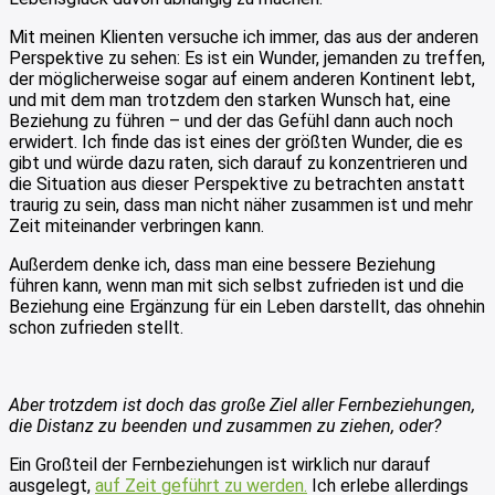
Mit meinen Klienten versuche ich immer, das aus der anderen
Perspektive zu sehen: Es ist ein Wunder, jemanden zu treffen,
der möglicherweise sogar auf einem anderen Kontinent lebt,
und mit dem man trotzdem den starken Wunsch hat, eine
Beziehung zu führen – und der das Gefühl dann auch noch
erwidert. Ich finde das ist eines der größten Wunder, die es
gibt und würde dazu raten, sich darauf zu konzentrieren und
die Situation aus dieser Perspektive zu betrachten anstatt
traurig zu sein, dass man nicht näher zusammen ist und mehr
Zeit miteinander verbringen kann.
Außerdem denke ich, dass man eine bessere Beziehung
führen kann, wenn man mit sich selbst zufrieden ist und die
Beziehung eine Ergänzung für ein Leben darstellt, das ohnehin
schon zufrieden stellt.
Aber trotzdem ist doch das große Ziel aller Fernbeziehungen,
die Distanz zu beenden und zusammen zu ziehen, oder?
Ein Großteil der Fernbeziehungen ist wirklich nur darauf
ausgelegt,
auf Zeit geführt zu werden.
Ich erlebe allerdings