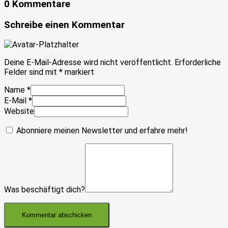
0 Kommentare
Schreibe einen Kommentar
Deine E-Mail-Adresse wird nicht veröffentlicht.
Erforderliche
Felder sind mit
*
markiert
Name
*
E-Mail
*
Website
Abonniere meinen Newsletter und erfahre mehr!
Was beschäftigt dich?