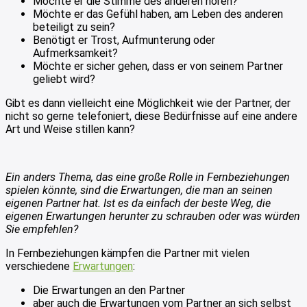
Möchte er die Stimme des anderen hören?
Möchte er das Gefühl haben, am Leben des anderen
beteiligt zu sein?
Benötigt er Trost, Aufmunterung oder
Aufmerksamkeit?
Möchte er sicher gehen, dass er von seinem Partner
geliebt wird?
Gibt es dann vielleicht eine Möglichkeit wie der Partner, der
nicht so gerne telefoniert, diese Bedürfnisse auf eine andere
Art und Weise stillen kann?
Ein anders Thema, das eine große Rolle in Fernbeziehungen
spielen könnte, sind die Erwartungen, die man an seinen
eigenen Partner hat. Ist es da einfach der beste Weg, die
eigenen Erwartungen herunter zu schrauben oder was würden
Sie empfehlen?
In Fernbeziehungen kämpfen die Partner mit vielen
verschiedene
Erwartungen
:
Die Erwartungen an den Partner
aber auch die Erwartungen vom Partner an sich selbst