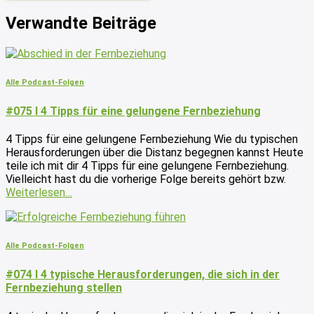
Verwandte Beiträge
Alle Podcast-Folgen
#075 I 4 Tipps für eine gelungene Fernbeziehung
4 Tipps für eine gelungene Fernbeziehung Wie du typischen
Herausforderungen über die Distanz begegnen kannst Heute
teile ich mit dir 4 Tipps für eine gelungene Fernbeziehung.
Vielleicht hast du die vorherige Folge bereits gehört bzw.
Weiterlesen…
Alle Podcast-Folgen
#074 I 4 typische Herausforderungen, die sich in der
Fernbeziehung stellen