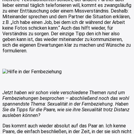
lieber einmal täglich telefonieren will, kommt es zwangsläufig
zu einer Enttäuschung oder einem Missverständnis. Deshalb:
Miteinander sprechen und dem Partner die Situation erklären,
z.B. „Ich habe einen Job, bei dem ich dir während der Arbeit
keine Fotos schicken kann.“ Auch das hilft wieder, für
Verständnis zu sorgen. Der einzige Tipp den ich hier also
geben kann ist, das wieder miteinander zu kommunizieren,
sich die eigenen Erwartungen klar zu machen und Wünsche zu
formulieren.
Jetzt haben wir schon viele verschiedene Themen rund um
Fernbeziehungen besprochen – abschließend noch das wohl
spannendste Thema: Sexualität in der Fernbeziehung. Haben
Sie da Tipps für die Paare, wie sie ihre Sexualität trotz Distanz
ausleben können?
Das kommt auch wieder absolut auf das Paar an. Ich kenne
Paare, die einfach beschließen, in der Zeit, in der sie sich nicht