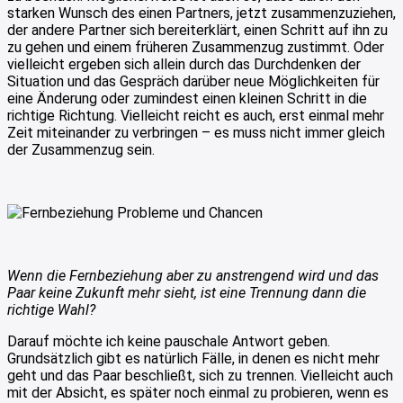
starken Wunsch des einen Partners, jetzt zusammenzuziehen,
der andere Partner sich bereiterklärt, einen Schritt auf ihn zu
zu gehen und einem früheren Zusammenzug zustimmt. Oder
vielleicht ergeben sich allein durch das Durchdenken der
Situation und das Gespräch darüber neue Möglichkeiten für
eine Änderung oder zumindest einen kleinen Schritt in die
richtige Richtung. Vielleicht reicht es auch, erst einmal mehr
Zeit miteinander zu verbringen – es muss nicht immer gleich
der Zusammenzug sein.
Wenn die Fernbeziehung aber zu anstrengend wird und das
Paar keine Zukunft mehr sieht, ist eine Trennung dann die
richtige Wahl?
Darauf möchte ich keine pauschale Antwort geben.
Grundsätzlich gibt es natürlich Fälle, in denen es nicht mehr
geht und das Paar beschließt, sich zu trennen. Vielleicht auch
mit der Absicht, es später noch einmal zu probieren, wenn es