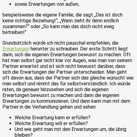
sowie Erwartungen von außen,
beispielsweise die eigene Familie, die sagt „Das ist doch
keine richtige Beziehung!“, „Wann zieht ihr denn endlich
zusammen?“ oder „So kann man das doch nicht ewig
betreiben!“
Grundsätzlich würde ich nicht pauschal empfehlen, die
Erwartungen
herunter zu schrauben. Der erste Schritt liegt
darin, sich die eigenen Erwartungen bewusst zu machen. Oft
hat man selbst gar nicht klar vor Augen, was man von seinem
Partner erwartet und ist sich nicht bewusst darüber, dass
sich die Erwartungen der Partner unterscheiden. Man geht
oft davon aus, dass der Partner sich das gleiche wünscht wie
man selbst und nimmt das für selbstverständlich. Ich würde
raten, da genauer hinzusehen und sich die eigenen
Erwartungen bewusst zu machen und dann die eigenen
Erwartungen zu kommunizieren. Und dann kann man mit dem
Partner in die Verhandlung gehen und sehen
Welche Erwartung kann er erfüllen?
Welche Erwartung will er erfüllen?
Und wie geht man mit den Erwartungen um, die übrig
bleiben?