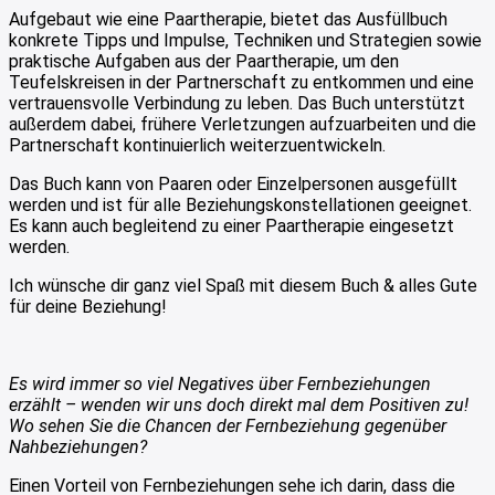
Aufgebaut wie eine Paartherapie, bietet das Ausfüllbuch
konkrete Tipps und Impulse, Techniken und Strategien sowie
praktische Aufgaben aus der Paartherapie, um den
Teufelskreisen in der Partnerschaft zu entkommen und eine
vertrauensvolle Verbindung zu leben. Das Buch unterstützt
außerdem dabei, frühere Verletzungen aufzuarbeiten und die
Partnerschaft kontinuierlich weiterzuentwickeln.
Das Buch kann von Paaren oder Einzelpersonen ausgefüllt
werden und ist für alle Beziehungskonstellationen geeignet.
Es kann auch begleitend zu einer Paartherapie eingesetzt
werden.
Ich wünsche dir ganz viel Spaß mit diesem Buch & alles Gute
für deine Beziehung!
Es wird immer so viel Negatives über Fernbeziehungen
erzählt – wenden wir uns doch direkt mal dem Positiven zu!
Wo sehen Sie die Chancen der Fernbeziehung gegenüber
Nahbeziehungen?
Einen Vorteil von Fernbeziehungen sehe ich darin, dass die