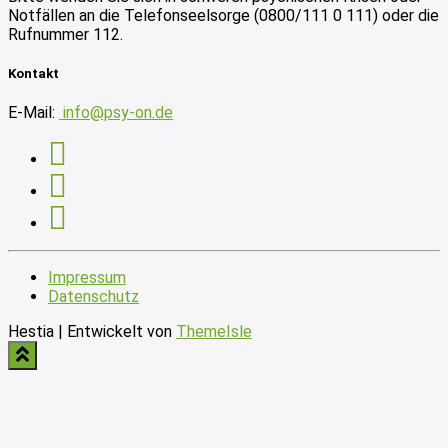
Notfällen an die Telefonseelsorge (0800/111 0 111) oder die
Rufnummer 112.
Kontakt
E-Mail:
info@psy-on.de
Impressum
Datenschutz
Hestia | Entwickelt von
ThemeIsle