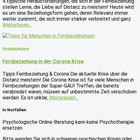
4 typische Herausforderungen, die sich in der Fernbeziehung
stellen Lerne, die Liebe auf Distanz zu meistern! Heute wird
es um eine Beziehungsform gehen, deren Relevanz immer
weiter zunimmt, die sich immer stärker verbreitet und ganz
Weiterlesen…
Fernbeziehung
Fernbeziehung in der Corona Krise
Tipps Fernbeziehung & Corona Die aktuelle Krise über die
Distanz meistern! Die Corona-Krise ist für viele Menschen in
Fernbeziehungen der Super-GAU! Treffen, die bereits
verabredet waren, müssen auf unbestimmte Zeit verschoben
werden. Es ist unklar,
Weiterlesen…
In Notfällen
Psychologische Online-Beratung kann keine Psychotherapie
ersetzen.
Bitte wenden Sie sich in schweren psychischen Krisen oder